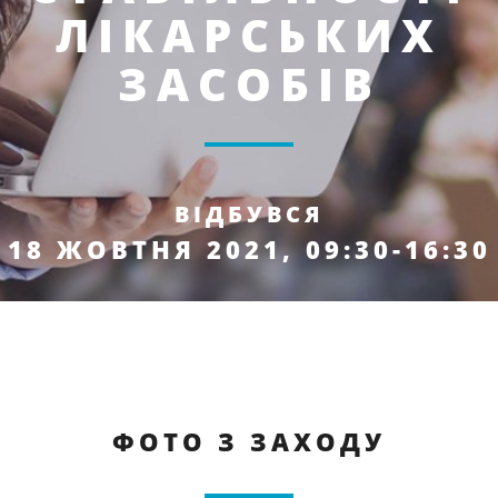
ЛІКАРСЬКИХ
ЗАСОБІВ
ВІДБУВСЯ
18 ЖОВТНЯ 2021, 09:30-16:30
ФОТО З ЗАХОДУ