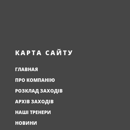
КАРТА САЙТУ
ГЛАВНАЯ
ПРО КОМПАНІЮ
РОЗКЛАД ЗАХОДІВ
АРХІВ ЗАХОДІВ
НАШІ ТРЕНЕРИ
НОВИНИ