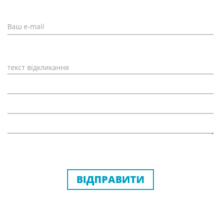
ВІДПРАВИТИ