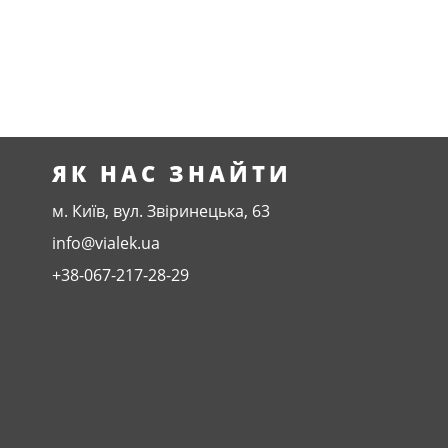
ЯК НАС ЗНАЙТИ
м. Київ, вул. Звіринецька, 63
info@vialek.ua
+38-067-217-28-29