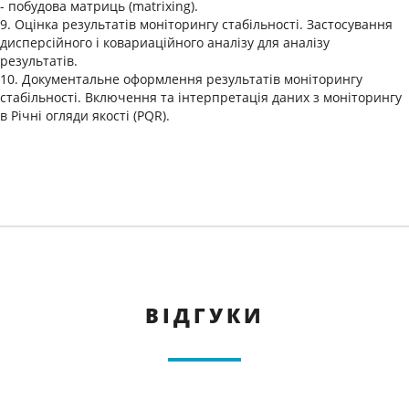
- побудова матриць (matrixing).
9. Оцінка результатів моніторингу стабільності. Застосування
дисперсійного і ковариаційного аналізу для аналізу
результатів.
10. Документальне оформлення результатів моніторингу
стабільності. Включення та інтерпретація даних з моніторингу
в Річні огляди якості (PQR).
ВІДГУКИ