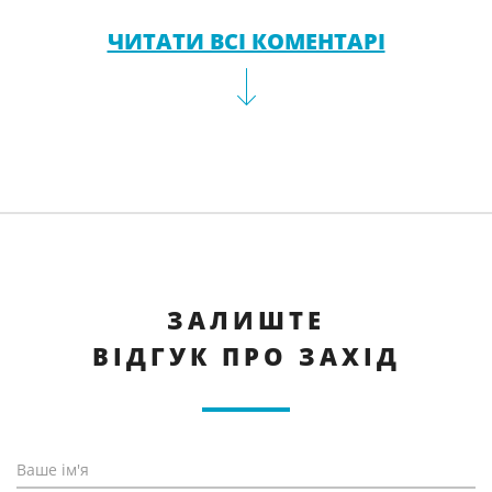
ЧИТАТИ ВСІ КОМЕНТАРІ
ЗАЛИШТЕ
ВІДГУК ПРО ЗАХІД