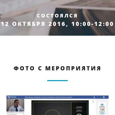
СОСТОЯЛСЯ
12 ОКТЯБРЯ 2016, 10:00-12:00
ФОТО С МЕРОПРИЯТИЯ