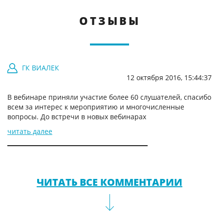
ОТЗЫВЫ
ГК ВИАЛЕК
12 октября 2016, 15:44:37
В вебинаре приняли участие более 60 слушателей, спасибо
всем за интерес к мероприятию и многочисленные
вопросы. До встречи в новых вебинарах
читать далее
ЧИТАТЬ ВСЕ КОММЕНТАРИИ