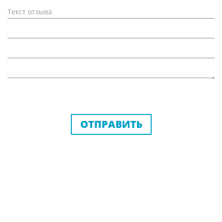
ОТПРАВИТЬ