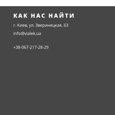
КАК НАС НАЙТИ
г. Киев, ул. Зверинецкая, 63
info@vialek.ua
+38-067-217-28-29