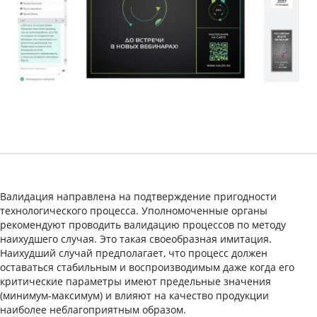
Валидация направлена на подтверждение пригодности
технологического процесса. Уполномоченные органы
рекомендуют проводить валидацию процессов по методу
наихудшего случая. Это такая своеобразная имитация.
Наихудший случай предполагает, что процесс должен
оставаться стабильным и воспроизводимым даже когда его
критические параметры имеют предельные значения
(минимум-максимум) и влияют на качество продукции
наиболее неблагоприятным образом.