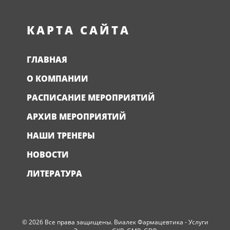
КАРТА САЙТА
ГЛАВНАЯ
О КОМПАНИИ
РАСПИСАНИЕ МЕРОПРИЯТИЙ
АРХИВ МЕРОПРИЯТИЙ
НАШИ ТРЕНЕРЫ
НОВОСТИ
ЛИТЕРАТУРА
© 2026 Все права защищены. Виалек Фармацевтика - Услуги