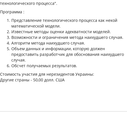
технологического процесса".
Программа :
Представление технологического процесса как некой
математической модели.
Известные методы оценки адекватности моделей.
Возможности и ограничения метода наихудшего случая.
Алгоритм метода наихудшего случая.
Объем данных и информации, которую должен
предоставить разработчик для обоснования наихудшего
случая.
Обсчет получаемых результатов.
Стоимость участия для нерезидентов Украины:
Другие страны - 50,00 долл. США