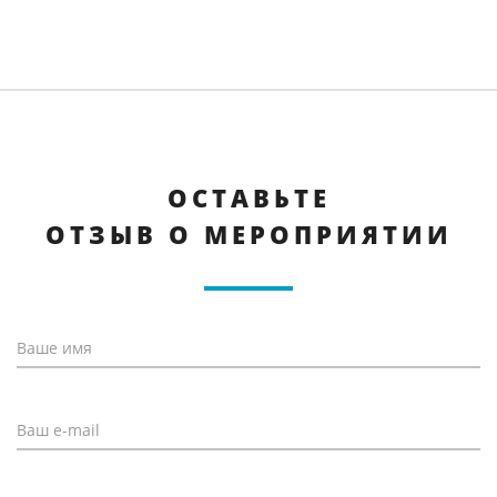
ОСТАВЬТЕ
ОТЗЫВ О МЕРОПРИЯТИИ