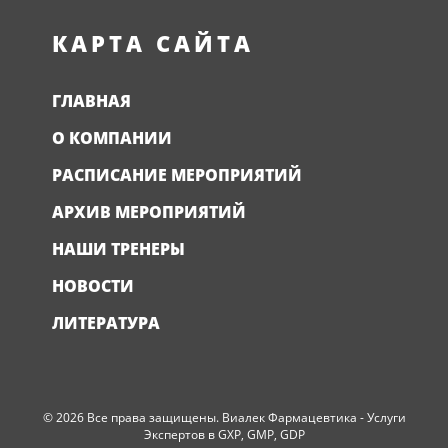
КАРТА САЙТА
ГЛАВНАЯ
О КОМПАНИИ
РАСПИСАНИЕ МЕРОПРИЯТИЙ
АРХИВ МЕРОПРИЯТИЙ
НАШИ ТРЕНЕРЫ
НОВОСТИ
ЛИТЕРАТУРА
© 2026 Все права защищены. Виалек Фармацевтика - Услуги
Экспертов в GXP, GMP, GDP