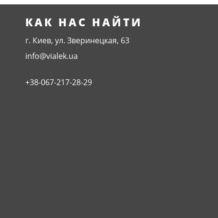
КАК НАС НАЙТИ
г. Киев, ул. Зверинецкая, 63
info@vialek.ua
+38-067-217-28-29