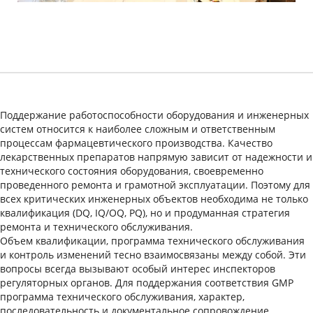
Поддержание работоспособности оборудования и инженерных
систем относится к наиболее сложным и ответственным
процессам фармацевтического производства. Качество
лекарственных препаратов напрямую зависит от надежности и
технического состояния оборудования, своевременно
проведенного ремонта и грамотной эксплуатации. Поэтому для
всех критических инженерных объектов необходима не только
квалификация (DQ, IQ/OQ, PQ), но и продуманная стратегия
ремонта и технического обслуживания.
Объем квалификации, программа технического обслуживания
и контроль изменений тесно взаимосвязаны между собой. Эти
вопросы всегда вызывают особый интерес инспекторов
регуляторных органов. Для поддержания соответствия GMP
программа технического обслуживания, характер,
последовательность и документальное сопровождение