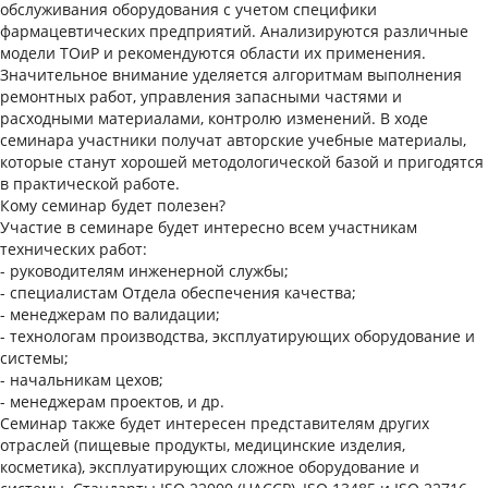
обслуживания оборудования с учетом специфики
фармацевтических предприятий. Анализируются различные
модели ТОиР и рекомендуются области их применения.
Значительное внимание уделяется алгоритмам выполнения
ремонтных работ, управления запасными частями и
расходными материалами, контролю изменений. В ходе
семинара участники получат авторские учебные материалы,
которые станут хорошей методологической базой и пригодятся
в практической работе.
Кому семинар будет полезен?
Участие в семинаре будет интересно всем участникам
технических работ:
- руководителям инженерной службы;
- специалистам Отдела обеспечения качества;
- менеджерам по валидации;
- технологам производства, эксплуатирующих оборудование и
системы;
- начальникам цехов;
- менеджерам проектов, и др.
Семинар также будет интересен представителям других
отраслей (пищевые продукты, медицинские изделия,
косметика), эксплуатирующих сложное оборудование и