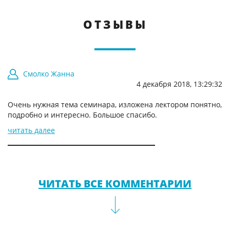
ОТЗЫВЫ
Смолко Жанна
4 декабря 2018, 13:29:32
Очень нужная тема семинара, изложена лектором понятно,
подробно и интересно. Большое спасибо.
читать далее
ЧИТАТЬ ВСЕ КОММЕНТАРИИ