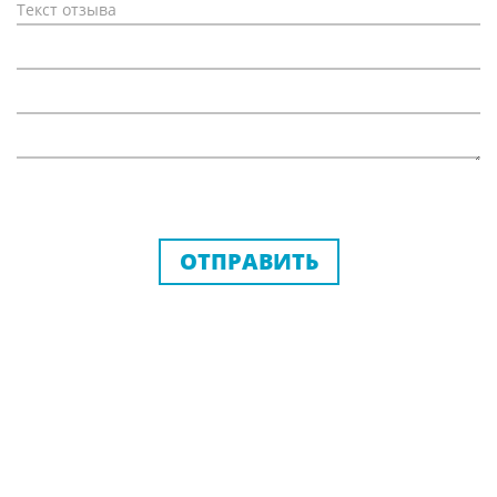
ОТПРАВИТЬ