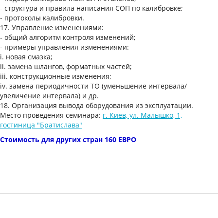
- структура и правила написания СОП по калибровке;
- протоколы калибровки.
17. Управление изменениями:
- общий алгоритм контроля изменений;
- примеры управления изменениями:
i. новая смазка;
ii. замена шлангов, форматных частей;
iii. конструкционные изменения;
iv. замена периодичности ТО (уменьшение интервала/
увеличение интервала) и др.
18. Организация вывода оборудования из эксплуатации.
Место проведения семинара:
г. Киев, ул. Малышко, 1,
гостиница "Братислава"
Стоимость для других стран 160 ЕВРО