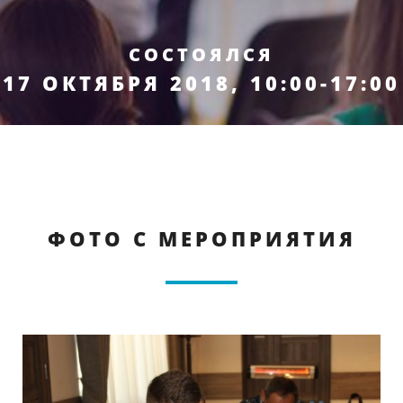
СОСТОЯЛСЯ
17 ОКТЯБРЯ 2018, 10:00-17:00
ФОТО С МЕРОПРИЯТИЯ