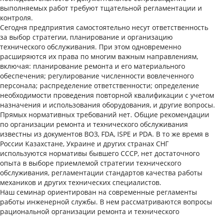
выполняемых работ требуют тщательной регламентации и
контроля.
Сегодня предприятия самостоятельно несут ответственность
за выбор стратегии, планирование и организацию
технического обслуживания. При этом одновременно
расширяются их права по многим важным направлениям,
включая: планирование ремонта и его материального
обеспечения; регулирование численности вовлеченного
персонала; распределение ответственности; определение
необходимости проведения повторной квалификации с учетом
назначения и использования оборудования, и другие вопросы.
Прямых нормативных требований нет. Общие рекомендации
по организации ремонта и технического обслуживания
известны из документов ВОЗ, FDA, ISPE и PDA. В то же время в
России Казахстане, Украине и других странах СНГ
используются нормативы бывшего СССР, нет достаточного
опыта в выборе приемлемой стратегии технического
обслуживания, регламентации стандартов качества работы
механиков и других технических специалистов.
Наш семинар ориентирован на современные регламенты
работы инженерной службы. В нем рассматриваются вопросы
рациональной организации ремонта и технического