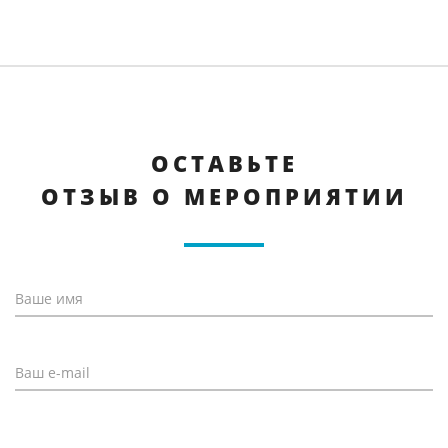
ОСТАВЬТЕ
ОТЗЫВ О МЕРОПРИЯТИИ