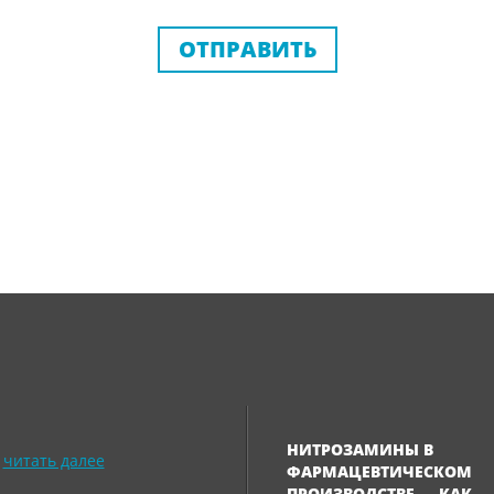
ОТПРАВИТЬ
НИТРОЗАМИНЫ В
читать далее
ФАРМАЦЕВТИЧЕСКОМ
ПРОИЗВОДСТВЕ — КАК