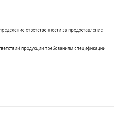
спределение ответственности за предоставление
ответствий продукции требованиям спецификации