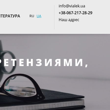
info@vialek.ua
+38-067-217-28-29
ТЕРАТУРА
RU
UA
Наш адрес
РЕТЕНЗИЯМИ,