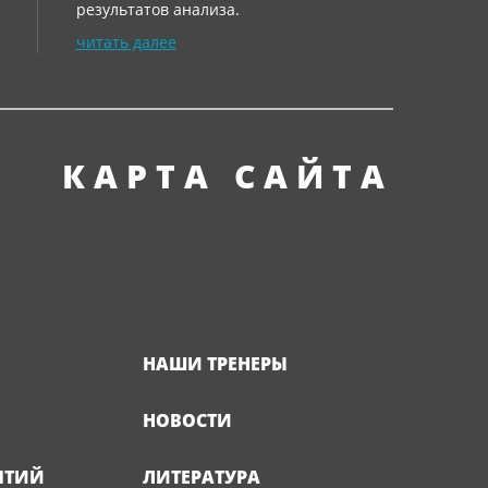
результатов анализа.
читать далее
КАРТА САЙТА
НАШИ ТРЕНЕРЫ
НОВОСТИ
ЯТИЙ
ЛИТЕРАТУРА