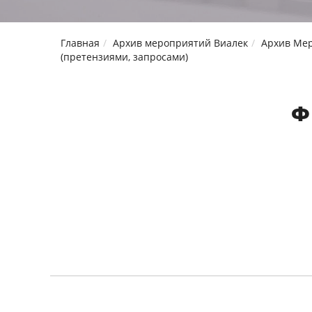
Главная
Архив мероприятий Виалек
Архив Мер
(претензиями, запросами)
Ф