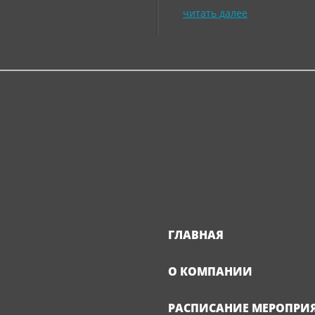
читать далее
ГЛАВНАЯ
О КОМПАНИИ
РАСПИСАНИЕ МЕРОПРИ