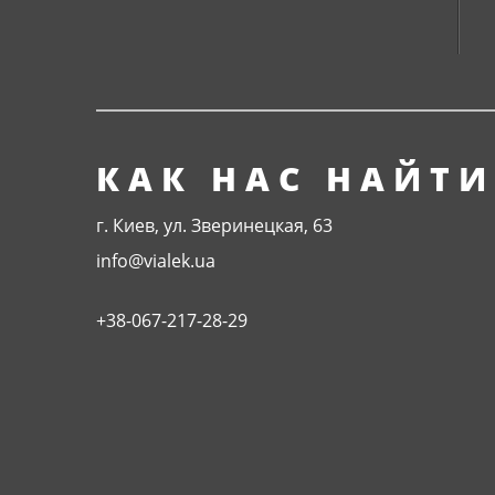
КАК НАС НАЙТИ
г. Киев, ул. Зверинецкая, 63
info@vialek.ua
+38-067-217-28-29