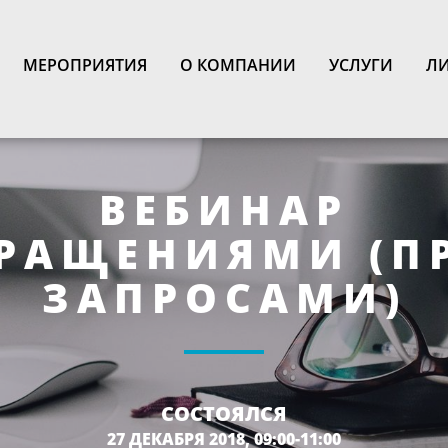
N
МЕРОПРИЯТИЯ
О КОМПАНИИ
УСЛУГИ
ЛИ
ВЕБИНАР
БРАЩЕНИЯМИ (П
ЗАПРОСАМИ)
СОСТОЯЛСЯ
27 ДЕКАБРЯ 2018, 09:00-11:00