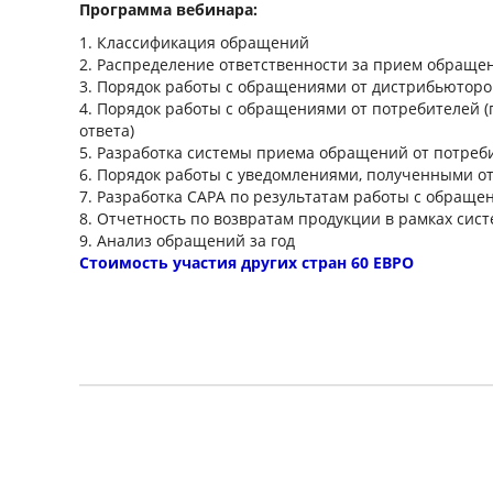
Программа вебинара:
1. Классификация обращений
2. Распределение ответственности за прием обраще
3. Порядок работы с обращениями от дистрибьюторов
4. Порядок работы с обращениями от потребителей (
ответа)
5. Разработка системы приема обращений от потреби
6. Порядок работы с уведомлениями, полученными о
7. Разработка CAPA по результатам работы с обраще
8. Отчетность по возвратам продукции в рамках сис
9. Анализ обращений за год
Стоимость участия других стран 60 ЕВРО