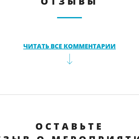
ОТЗЫВЫ
ЧИТАТЬ ВСЕ КОММЕНТАРИИ
ОСТАВЬТЕ