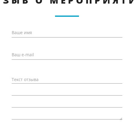
ТЗЫВ О МЕРОПРИЯТ