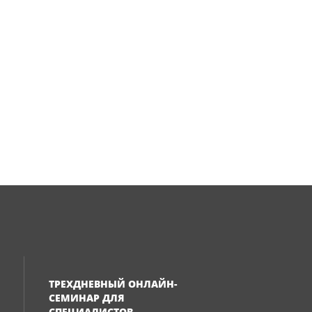
ТРЕХДНЕВНЫЙ ОНЛАЙН-
СЕМИНАР ДЛЯ
СПЕЦИАЛИСТОВ