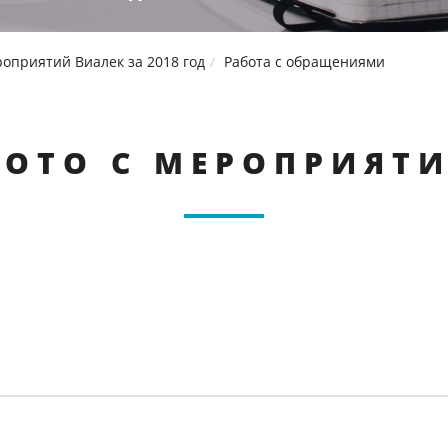
оприятий Виалек за 2018 год
Работа с обращениями
ОТО С МЕРОПРИЯТ