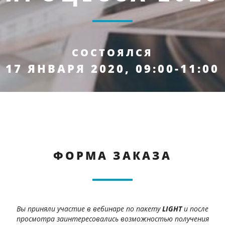
СОСТОЯЛСЯ
17 ЯНВАРЯ 2020, 09:00-11:00
ФОРМА ЗАКАЗА
Вы приняли участие в вебинаре по пакету
LIGHT
и после
просмотра заинтересовались возможностью получения