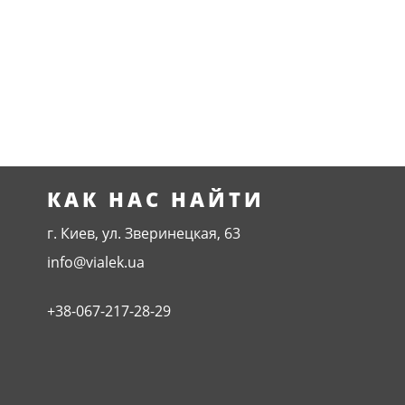
КАК НАС НАЙТИ
г. Киев, ул. Зверинецкая, 63
info@vialek.ua
+38-067-217-28-29