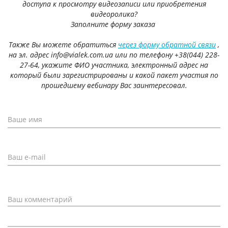
доступа к просмотру видеозаписи или приобретения
видеоролика?
Заполните форму заказа
Также Вы можете обратиться
через форму обратной связи
,
на эл. адрес info@vialek.com.ua или по телефону +38(044) 228-
27-64, укажите ФИО участника, электронный адрес на
который были зарегистрированы и какой пакет участия по
прошедшему вебинару Вас заинтересовал.