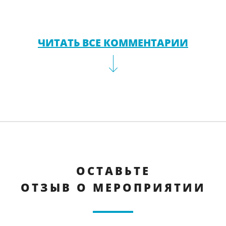
ЧИТАТЬ ВСЕ КОММЕНТАРИИ
ОСТАВЬТЕ
ОТЗЫВ О МЕРОПРИЯТИИ