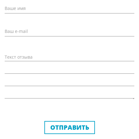
ОТПРАВИТЬ