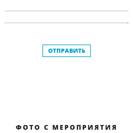
ОТПРАВИТЬ
ФОТО С МЕРОПРИЯТИЯ