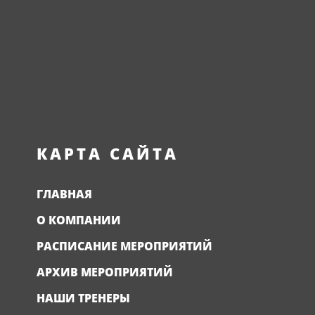
КАРТА САЙТА
ГЛАВНАЯ
О КОМПАНИИ
РАСПИСАНИЕ МЕРОПРИЯТИЙ
АРХИВ МЕРОПРИЯТИЙ
НАШИ ТРЕНЕРЫ