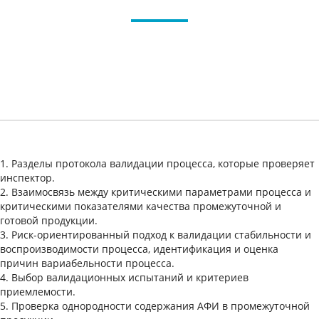
1. Разделы протокола валидации процесса, которые проверяет
инспектор.
2. Взаимосвязь между критическими параметрами процесса и
критическими показателями качества промежуточной и
готовой продукции.
3. Риск-ориентированный подход к валидации стабильности и
воспроизводимости процесса, идентификация и оценка
причин вариабельности процесса.
4. Выбор валидационных испытаний и критериев
приемлемости.
5. Проверка однородности содержания АФИ в промежуточной