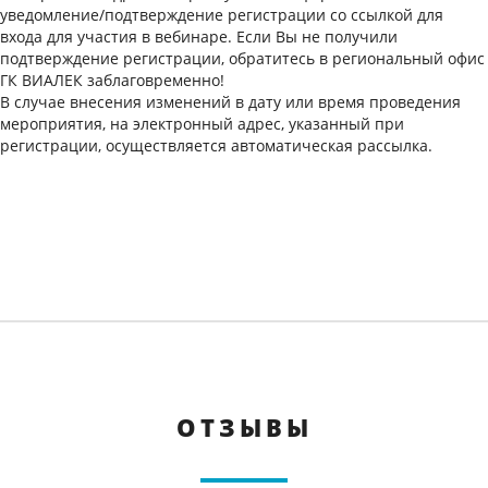
уведомление/подтверждение регистрации со ссылкой для
входа для участия в вебинаре. Если Вы не получили
подтверждение регистрации, обратитесь в региональный офис
ГК ВИАЛЕК заблаговременно!
В случае внесения изменений в дату или время проведения
мероприятия, на электронный адрес, указанный при
регистрации, осуществляется автоматическая рассылка.
ОТЗЫВЫ