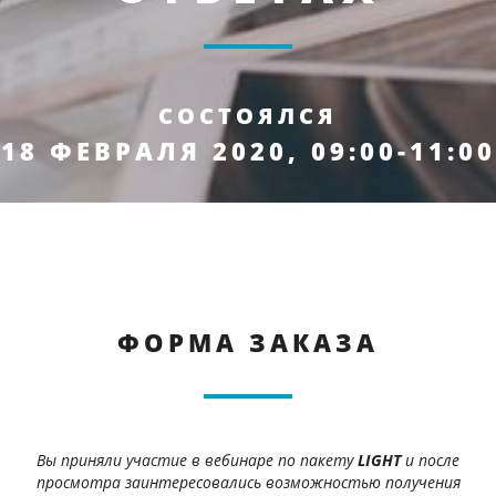
СОСТОЯЛСЯ
18 ФЕВРАЛЯ 2020, 09:00-11:00
ФОРМА ЗАКАЗА
Вы приняли участие в вебинаре по пакету
LIGHT
и после
просмотра заинтересовались возможностью получения