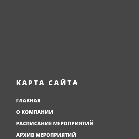
КАРТА САЙТА
ГЛАВНАЯ
О КОМПАНИИ
РАСПИСАНИЕ МЕРОПРИЯТИЙ
АРХИВ МЕРОПРИЯТИЙ