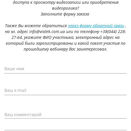
доступа к просмотру видеозаписи или приобретения
видеоролика?
Заполните форму заказа
Также Вы можете обратиться
через форму обратной связи
,
на эл. адрес info@vialek.com.ua или по телефону +38(044) 228-
27-64, укажите ФИО участника, электронный адрес на
который были зарегистрированы и какой пакет участия по
прошедшему вебинару Вас заинтересовал.