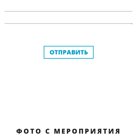
ОТПРАВИТЬ
ФОТО С МЕРОПРИЯТИЯ