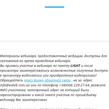
Материалы вебинара, предоставленные ведущим, доступны для
скачивания во время проведения вебинара.
Вы приняли участие в вебинаре по пакету
LIGHT
и после
просмотра заинтересовались возможностью получения доступа
к просмотру видеозаписи или приобретения видеоролика?
Обращайтесь
через форму обратной связи
, на эл. адрес
info@vialek.com.ua или по телефону +38(044) 228-27-64, укажите
ФИО участника, электронный адрес на который были
зарегистрированы и какой пакет участия по прошедшему
вебинару Вас заинтересовал.