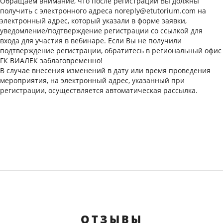
Обращаем внимание, что после регистрации Вы должны
получить с электронного адреса noreply@etutorium.com на
электронный адрес, который указали в форме заявки,
уведомление/подтверждение регистрации со ссылкой для
входа для участия в вебинаре. Если Вы не получили
подтверждение регистрации, обратитесь в региональный офис
ГК ВИАЛЕК заблаговременно!
В случае внесения изменений в дату или время проведения
мероприятия, на электронный адрес, указанный при
регистрации, осуществляется автоматическая рассылка.
ОТЗЫВЫ