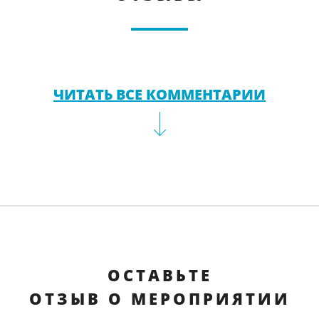
ЧИТАТЬ ВСЕ КОММЕНТАРИИ
ОСТАВЬТЕ
ОТЗЫВ О МЕРОПРИЯТИИ