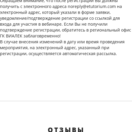
Обращаем внимание, что после регистрации Вы должны
получить с электронного адреса noreply@etutorium.com на
электронный адрес, который указали в форме заявки,
уведомление/подтверждение регистрации со ссылкой для
входа для участия в вебинаре. Если Вы не получили
подтверждение регистрации, обратитесь в региональный офис
ГК ВИАЛЕК заблаговременно!
В случае внесения изменений в дату или время проведения
мероприятия, на электронный адрес, указанный при
регистрации, осуществляется автоматическая рассылка.
ОТЗЫВЫ