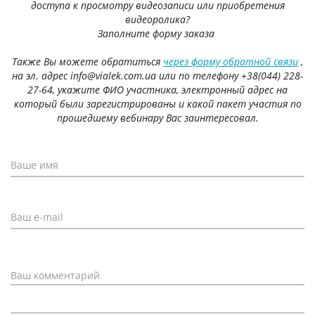
доступа к просмотру видеозаписи или приобретения
видеоролика?
Заполните форму заказа
Также Вы можете обратиться
через форму обратной связи
,
на эл. адрес info@vialek.com.ua или по телефону +38(044) 228-
27-64, укажите ФИО участника, электронный адрес на
который были зарегистрированы и какой пакет участия по
прошедшему вебинару Вас заинтересовал.