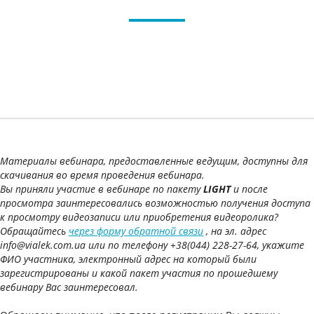
Материалы вебинара, предоставленные ведущим, доступны для
скачивания во время проведения вебинара.
Вы приняли участие в вебинаре по пакету
LIGHT
и после
просмотра заинтересовались возможностью получения доступа
к просмотру видеозаписи или приобретения видеоролика?
Обращайтесь
через форму обратной связи
, на эл. адрес
info@vialek.com.ua или по телефону +38(044) 228-27-64, укажите
ФИО участника, электронный адрес на который были
зарегистрированы и какой пакет участия по прошедшему
вебинару Вас заинтересовал.