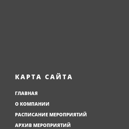
КАРТА САЙТА
ГЛАВНАЯ
О КОМПАНИИ
РАСПИСАНИЕ МЕРОПРИЯТИЙ
АРХИВ МЕРОПРИЯТИЙ