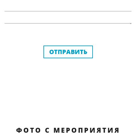
ОТПРАВИТЬ
ФОТО С МЕРОПРИЯТИЯ