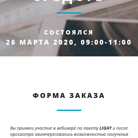
СОСТОЯЛСЯ
26 МАРТА 2020, 09:00-11:00
ФОРМА ЗАКАЗА
Вы приняли участие в вебинаре по пакету
LIGHT
и после
просмотра заинтересовались возможностью получения