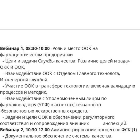
Вебинар 1, 08:30-10:00
- Роль и место ООК на
фармацевтическом предприятии
- Цели и задачи Службы качества. Различие целей и задач
ОКК и ООК.
- Взаимодействие ООК с Отделом Главного технолога,
Инженерной службой.
- Участие ООК в трансфере технологии, включая валидацию
процессов и методик.
- Взаимодействие с Уполномоченным лицом по
фармаконадзору (УЛФ) в аспектах, связанных с
безопасностью лекарственных средств.
- Задачи и цели ООК в обеспечении регуляторного
соответствия и сопровождения внешних инспекций.
Вебинар 2, 10:30-12:00
Администрирование процессов ФСК (1)
- Документальное обеспечение системы качества.