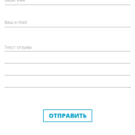
ОТПРАВИТЬ