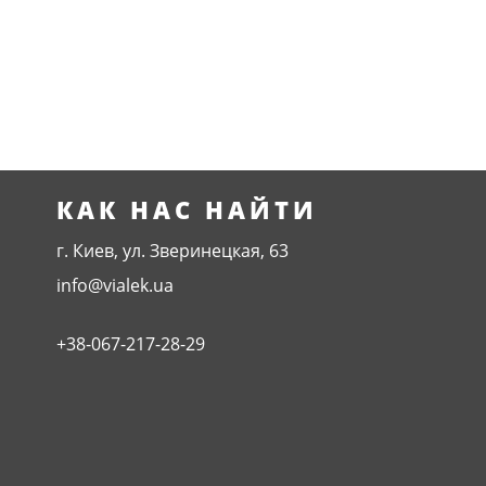
КАК НАС НАЙТИ
г. Киев, ул. Зверинецкая, 63
info@vialek.ua
+38-067-217-28-29