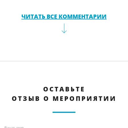
ЧИТАТЬ ВСЕ КОММЕНТАРИИ
ОСТАВЬТЕ
ОТЗЫВ О МЕРОПРИЯТИИ