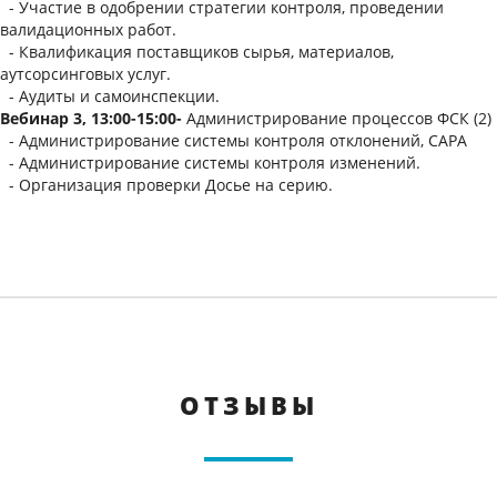
- Участие в одобрении стратегии контроля, проведении
валидационных работ.
- Квалификация поставщиков сырья, материалов,
аутсорсинговых услуг.
- Аудиты и самоинспекции.
Вебинар 3, 13:00-15:00-
Администрирование процессов ФСК (2)
- Администрирование системы контроля отклонений, САРА
- Администрирование системы контроля изменений.
- Организация проверки Досье на серию.
ОТЗЫВЫ