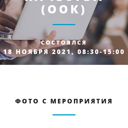
(ООК)
СОСТОЯЛСЯ
18 НОЯБРЯ 2021, 08:30-15:00
ФОТО С МЕРОПРИЯТИЯ