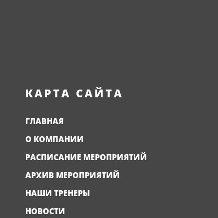
КАРТА САЙТА
ГЛАВНАЯ
О КОМПАНИИ
РАСПИСАНИЕ МЕРОПРИЯТИЙ
АРХИВ МЕРОПРИЯТИЙ
НАШИ ТРЕНЕРЫ
НОВОСТИ