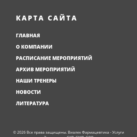
КАРТА САЙТА
ГЛАВНАЯ
О КОМПАНИИ
РАСПИСАНИЕ МЕРОПРИЯТИЙ
АРХИВ МЕРОПРИЯТИЙ
НАШИ ТРЕНЕРЫ
НОВОСТИ
ЛИТЕРАТУРА
© 2026 Все права защищены. Виалек Фармацевтика - Услуги