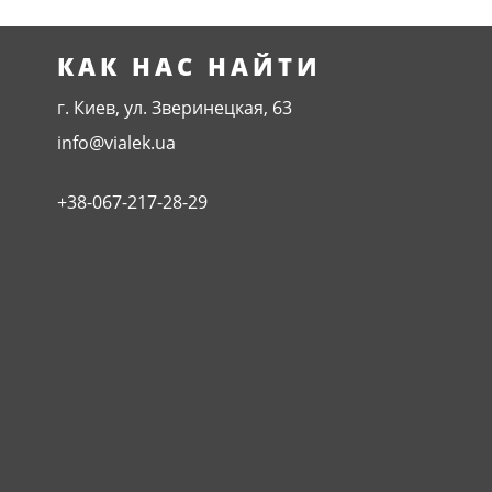
КАК НАС НАЙТИ
г. Киев, ул. Зверинецкая, 63
info@vialek.ua
+38-067-217-28-29