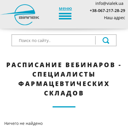
info@vialek.ua
меню
+38-067-217-28-29
TOGGLE_NAVIGATION
Наш адрес
РАСПИСАНИЕ ВЕБИНАРОВ -
СПЕЦИАЛИСТЫ
ФАРМАЦЕВТИЧЕСКИХ
СКЛАДОВ
Ничего не найдено