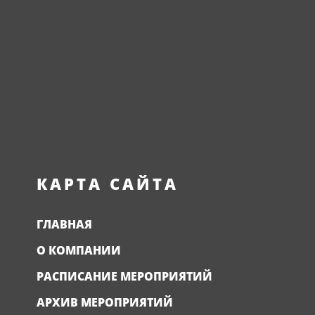
КАРТА САЙТА
ГЛАВНАЯ
О КОМПАНИИ
РАСПИСАНИЕ МЕРОПРИЯТИЙ
АРХИВ МЕРОПРИЯТИЙ