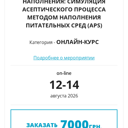
НАПОЛНЕНИЯ: СИМУЛЯЦИЯ
АСЕПТИЧЕСКОГО ПРОЦЕССА
МЕТОДОМ НАПОЛНЕНИЯ
ПИТАТЕЛЬНЫХ СРЕД (APS)
ОНЛАЙН-КУРС
Категория -
Подробнее о мероприятии
on-line
12-14
августа 2026
7000
ЗАКАЗАТЬ
ГРН.