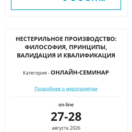
НЕСТЕРИЛЬНОЕ ПРОИЗВОДСТВО:
ФИЛОСОФИЯ, ПРИНЦИПЫ,
ВАЛИДАЦИЯ И КВАЛИФИКАЦИЯ
ОНЛАЙН-СЕМИНАР
Категория -
Подробнее о мероприятии
on-line
27-28
августа 2026