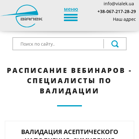
info@vialek.ua
меню
+38-067-217-28-29
TOGGLE_NAVIGATION
Наш адрес
РАСПИСАНИЕ ВЕБИНАРОВ -
СПЕЦИАЛИСТЫ ПО
ВАЛИДАЦИИ
ВАЛИДАЦИЯ АСЕПТИЧЕСКОГО