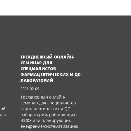
ТРЕХДНЕВНЫЙ ОНЛАЙН-
СЕМИНАР ДЛЯ
СПЕЦИАЛИСТОВ
ФАРМАЦЕВТИЧЕСКИХ И QC-
ЛАБОРАТОРИЙ
2026-02-09
Трехдневный онлайн-
семинар для специалистов
ной
фармацевтических и QC-
для
лабораторий, работающих с
ВЭЖХ или планирующих
внедрение/систематизацию