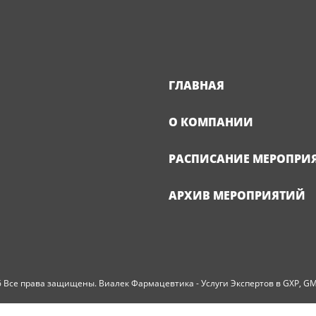
ГЛАВНАЯ
О КОМПАНИИ
РАСПИСАНИЕ МЕРОПРИ
АРХИВ МЕРОПРИЯТИЙ
 Все права защищены. Виалек Фармацевтика - Услуги Экспертов в GXP, G