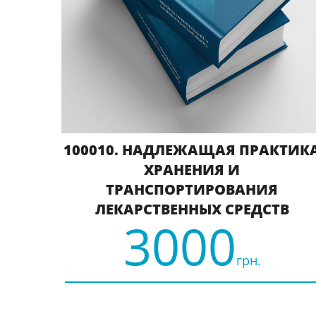
100010. НАДЛЕЖАЩАЯ ПРАКТИК
ХРАНЕНИЯ И
ТРАНСПОРТИРОВАНИЯ
ЛЕКАРСТВЕННЫХ СРЕДСТВ
3000
грн.