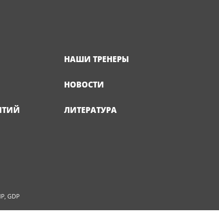
НАШИ ТРЕНЕРЫ
НОВОСТИ
ЯТИЙ
ЛИТЕРАТУРА
MP, GDP