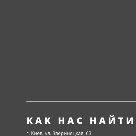
КАК НАС НАЙТИ
г. Киев, ул. Зверинецкая, 63