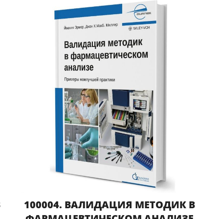
В
100004. ВАЛИДАЦИЯ МЕТОДИК В
ФАРМАЦЕВТИЧЕСКОМ АНАЛИЗЕ