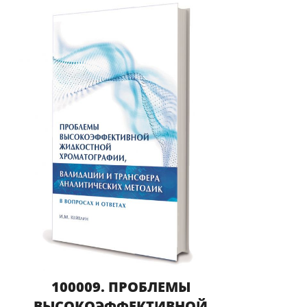
100009. ПРОБЛЕМЫ
ВЫСОКОЭФФЕКТИВНОЙ