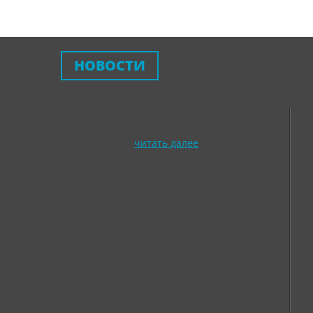
НОВОСТИ
читать далее