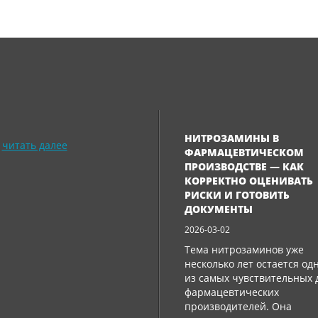
НИТРОЗАМИНЫ В
читать далее
ФАРМАЦЕВТИЧЕСКОМ
ПРОИЗВОДСТВЕ — КАК
КОРРЕКТНО ОЦЕНИВАТЬ
РИСКИ И ГОТОВИТЬ
ДОКУМЕНТЫ
2026-03-02
Тема нитрозаминов уже
несколько лет остается од
из самых чувствительных 
фармацевтических
производителей. Она