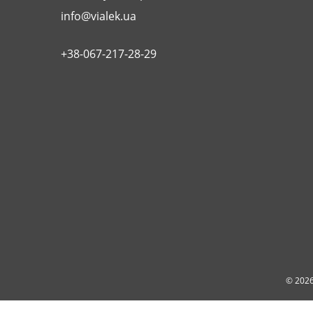
info@vialek.ua
+38-067-217-28-29
© 2026