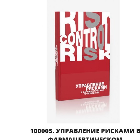
100005. УПРАВЛЕНИЕ РИСКАМИ 
ФАРМАЦЕВТИЧЕСКОМ