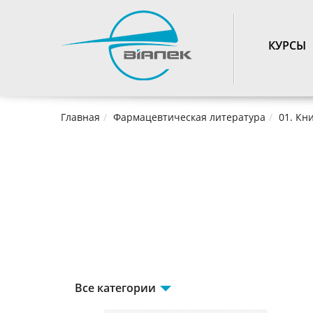
TOGGLE_NAVIGATIO
КУРСЫ
Главная
Фармацевтическая литература
01. Кн
Все категории