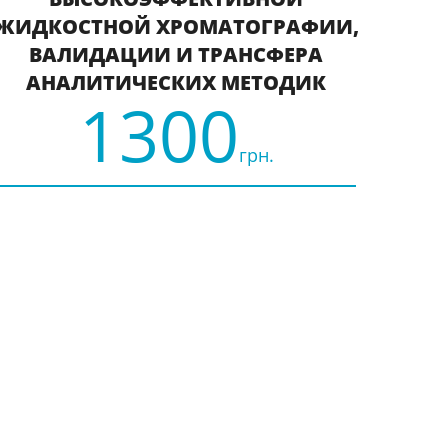
ЖИДКОСТНОЙ ХРОМАТОГРАФИИ,
ВАЛИДАЦИИ И ТРАНСФЕРА
АНАЛИТИЧЕСКИХ МЕТОДИК
1300
грн.