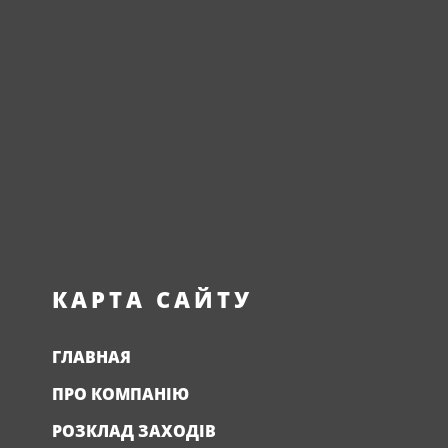
КАРТА САЙТУ
ГЛАВНАЯ
ПРО КОМПАНІЮ
РОЗКЛАД ЗАХОДІВ