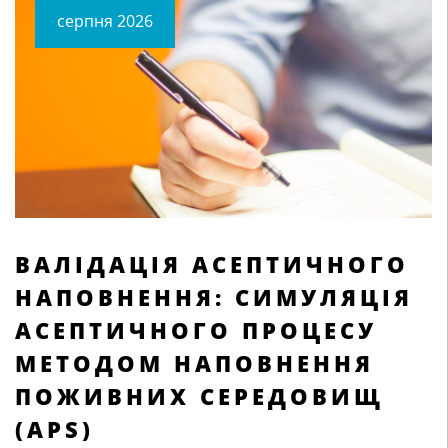
cерпня 2026
ВАЛІДАЦІЯ АСЕПТИЧНОГО
НАПОВНЕННЯ: СИМУЛЯЦІЯ
АСЕПТИЧНОГО ПРОЦЕСУ
МЕТОДОМ НАПОВНЕННЯ
ПОЖИВНИХ СЕРЕДОВИЩ
(APS)