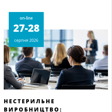
on-line
27-28
cерпня 2026
НЕСТЕРИЛЬНЕ
ВИРОБНИЦТВО: