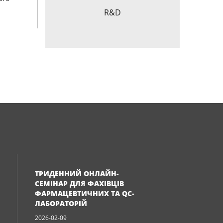
R&D
ТРИДЕННИЙ ОНЛАЙН-
СЕМІНАР ДЛЯ ФАХІВЦІВ
ФАРМАЦЕВТИЧНИХ ТА QC-
ЛАБОРАТОРІЙ
2026-02-09