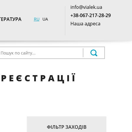
info@vialek.ua
+38-067-217-28-29
ТЕРАТУРА
RU
UA
Наша адреса
 РЕЄСТРАЦІЇ
ФІЛЬТР ЗАХОДІВ