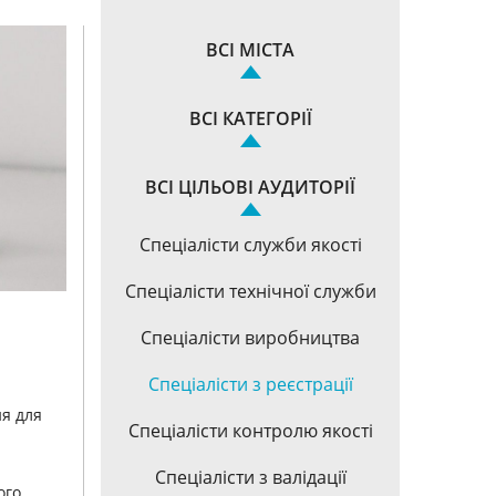
ВСІ МІСТА
ВСІ КАТЕГОРІЇ
ВСІ ЦІЛЬОВІ АУДИТОРІЇ
Спеціалісти служби якості
Спеціалісти технічної служби
Спеціалісти виробництва
Спеціалісти з реєстрації
ня для
Спеціалісти контролю якості
Спеціалісти з валідації
ого