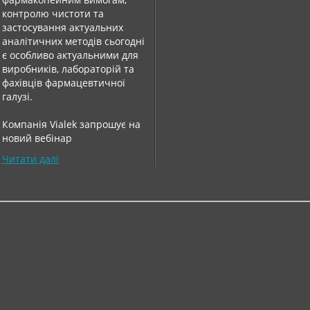
контролю чистоти та
застосування актуальних
аналітичних методів сьогодні
є особливо актуальними для
виробників, лабораторій та
фахівців фармацевтичної
галузі.
Компанія Vialek запрошує на
новий вебінар
Читати далі