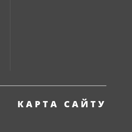
КАРТА САЙТУ