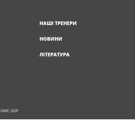
НАШІ ТРЕНЕРИ
НОВИНИ
ЛІТЕРАТУРА
, GMP, GDP