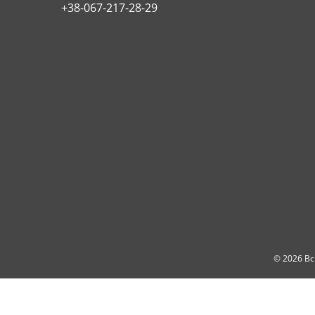
+38-067-217-28-29
© 2026 Вс