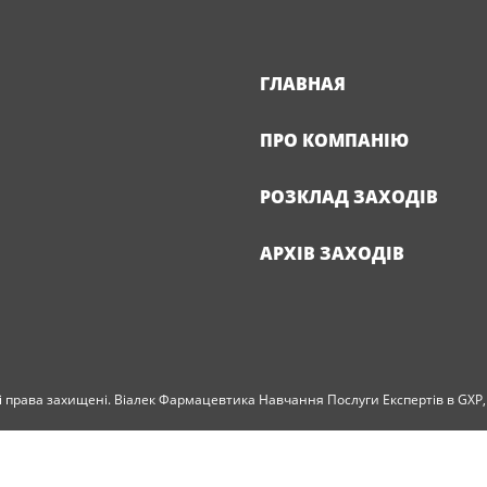
ГЛАВНАЯ
ПРО КОМПАНІЮ
РОЗКЛАД ЗАХОДІВ
АРХІВ ЗАХОДІВ
і права захищені. Віалек Фармацевтика Навчання Послуги Експертів в GXP