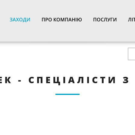
N
ЗАХОДИ
ПРО КОМПАНІЮ
ПОСЛУГИ
ЛІ
ЕК - СПЕЦІАЛІСТИ З