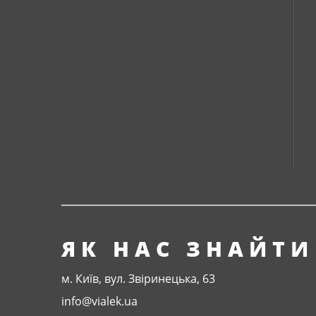
ЯК НАС ЗНАЙТИ
м. Київ, вул. Звіринецька, 63
info@vialek.ua