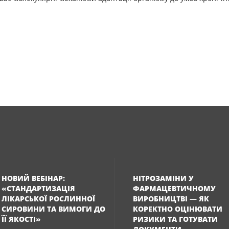
НОВИЙ ВЕБІНАР:
НІТРОЗАМІНИ У
«СТАНДАРТИЗАЦІЯ
ФАРМАЦЕВТИЧНОМУ
ЛІКАРСЬКОЇ РОСЛИННОЇ
ВИРОБНИЦТВІ — ЯК
СИРОВИНИ ТА ВИМОГИ ДО
КОРЕКТНО ОЦІНЮВАТИ
ЇЇ ЯКОСТІ»
РИЗИКИ ТА ГОТУВАТИ