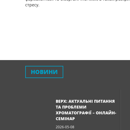
стресу.
НОВИНИ
ВЕРХ: АКТУАЛЬНІ ПИТАННЯ
ТА ПРОБЛЕМИ
ХРОМАТОГРАФІЇ – ОНЛАЙН-
СЕМІНАР
2026-05-08