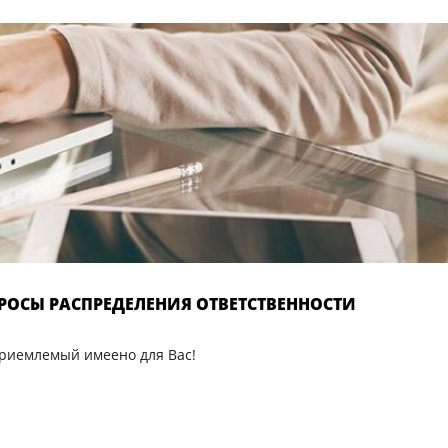
РОСЫ РАСПРЕДЕЛЕНИЯ ОТВЕТСТВЕННОСТИ
приемлемый имеено для Вас!