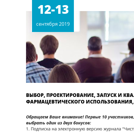
12-13
сентября 2019
ВЫБОР, ПРОЕКТИРОВАНИЕ, ЗАПУСК И К
ФАРМАЦЕВТИЧЕСКОГО ИСПОЛЬЗОВАНИЯ,
Обращаем Ваше внимание! Первые 10 участников
выбрать один из двух бонусов:
1. Подписка на электронную версию журнала "Чис