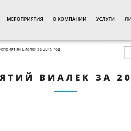
N
МЕРОПРИЯТИЯ
О КОМПАНИИ
УСЛУГИ
ЛИ
оприятий Виалек за 2019 год
ТИЙ ВИАЛЕК ЗА 201