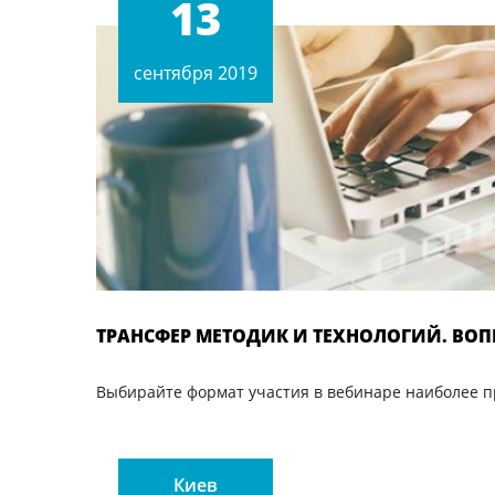
13
сентября 2019
ТРАНСФЕР МЕТОДИК И ТЕХНОЛОГИЙ. ВОП
Выбирайте формат участия в вебинаре наиболее 
Киев