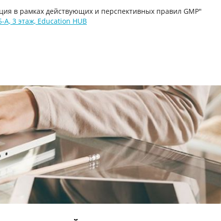
ация в рамках действующих и перспективных правил GMP"
А, 3 этаж, Education HUB