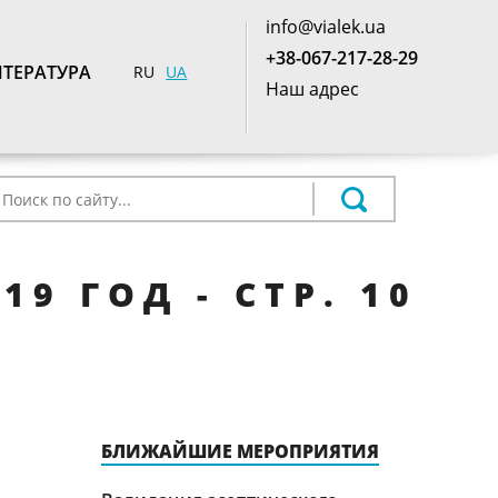
info@vialek.ua
+38-067-217-28-29
ТЕРАТУРА
RU
UA
Наш адрес
9 ГОД - СТР. 10
БЛИЖАЙШИЕ МЕРОПРИЯТИЯ