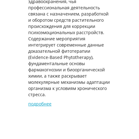
здравоохранения, чья
профессиональная деятельность
связана с назначением, разработкой
и оборотом средств растительного
происхождения для коррекции
психоэмоциональных расстройств.
Содержание мероприятия
интегрирует современные данные
доказательной фитотерапии
(Evidence-Based Phytotherapy),
фундаментальные основы
фармакогнозии и биоорганической
химии, а также раскрывает
молекулярные механизмы адаптации
организма к условиям хронического
стресса.
подробнее