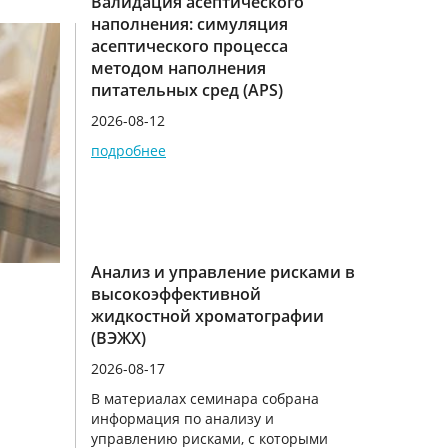
Валидация асептического
наполнения: симуляция
асептического процесса
методом наполнения
питательных сред (APS)
2026-08-12
подробнее
Анализ и управление рисками в
высокоэффективной
жидкостной хроматографии
(ВЭЖХ)
2026-08-17
В материалах семинара собрана
информация по анализу и
управлению рисками, с которыми