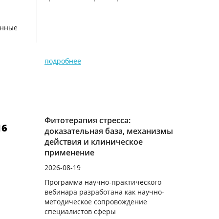
енные
подробнее
Фитотерапия стресса:
16
доказательная база, механизмы
действия и клиническое
применение
2026-08-19
Программа научно-практического
вебинара разработана как научно-
методическое сопровождение
специалистов сферы