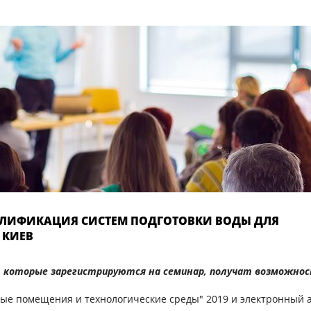
ВАЛИФИКАЦИЯ СИСТЕМ ПОДГОТОВКИ ВОДЫ ДЛЯ
 КИЕВ
, которые зарегистрируются на семинар, получат возможно
тые помещения и технологические среды" 2019 и электронный 