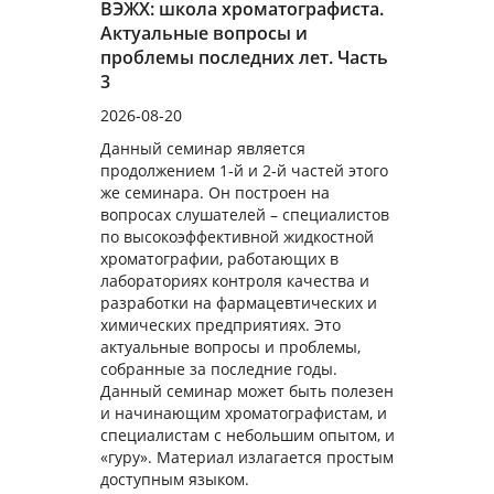
ВЭЖХ: школа хроматографиста.
Актуальные вопросы и
проблемы последних лет. Часть
3
2026-08-20
Данный семинар является
продолжением 1-й и 2-й частей этого
же семинара. Он построен на
вопросах слушателей – специалистов
по высокоэффективной жидкостной
хроматографии, работающих в
лабораториях контроля качества и
разработки на фармацевтических и
химических предприятиях. Это
актуальные вопросы и проблемы,
собранные за последние годы.
Данный семинар может быть полезен
и начинающим хроматографистам, и
специалистам с небольшим опытом, и
«гуру». Материал излагается простым
доступным языком.