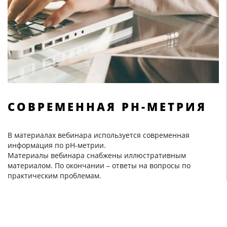
СОВРЕМЕННАЯ РН-МЕТРИЯ
В материалах вебинара используется современная
информация по рН-метрии.
Материалы вебинара снабжены иллюстративным
материалом. По окончании – ответы на вопросы по
практическим проблемам.