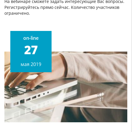
На вебинаре сможете задать интересующие Вас вопросы.
Регистрируйтесь прямо сейчас. Количество участников
ограничено.
on-line
27
мая 2019