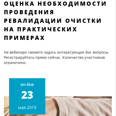
ОЦЕНКА НЕОБХОДИМОСТИ
ПРОВЕДЕНИЯ
РЕВАЛИДАЦИИ ОЧИСТКИ
НА ПРАКТИЧЕСКИХ
ПРИМЕРАХ
На вебинаре сможете задать интересующие Вас вопросы.
Регистрируйтесь прямо сейчас. Количество участников
ограничено.
on-line
23
мая 2019