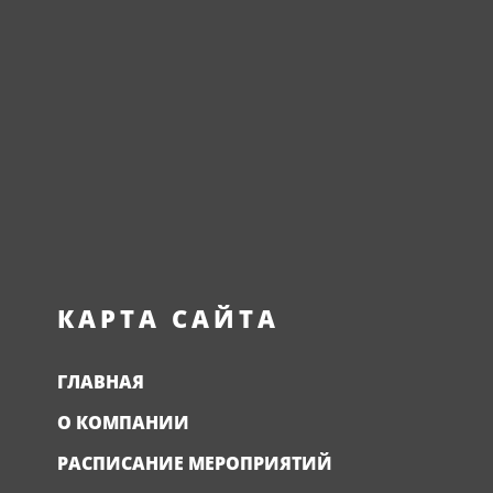
КАРТА САЙТА
ГЛАВНАЯ
О КОМПАНИИ
РАСПИСАНИЕ МЕРОПРИЯТИЙ