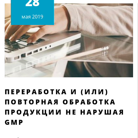
28
мая 2019
ПЕРЕРАБОТКА И (ИЛИ)
ПОВТОРНАЯ ОБРАБОТКА
ПРОДУКЦИИ НЕ НАРУШАЯ
GMP