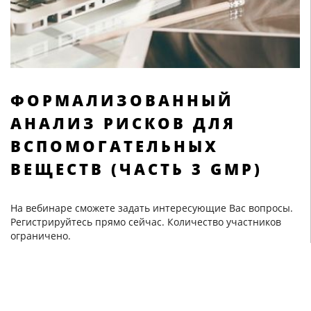
ФОРМАЛИЗОВАННЫЙ
АНАЛИЗ РИСКОВ ДЛЯ
ВСПОМОГАТЕЛЬНЫХ
ВЕЩЕСТВ (ЧАСТЬ 3 GMP)
На вебинаре сможете задать интересующие Вас вопросы.
Регистрируйтесь прямо сейчас. Количество участников
ограничено.