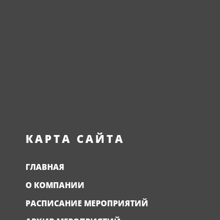
КАРТА САЙТА
ГЛАВНАЯ
О КОМПАНИИ
РАСПИСАНИЕ МЕРОПРИЯТИЙ