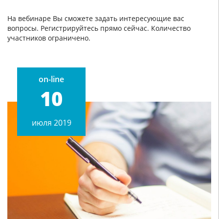
На вебинаре Вы сможете задать интересующие вас
вопросы. Регистрируйтесь прямо сейчас. Количество
участников ограничено.
on-line
10
июля 2019