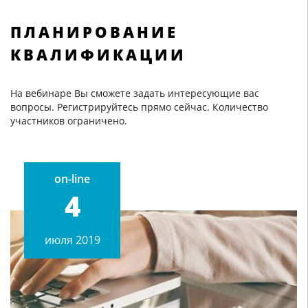
ПЛАНИРОВАНИЕ
КВАЛИФИКАЦИИ
На вебинаре Вы сможете задать интересующие вас
вопросы. Регистрируйтесь прямо сейчас. Количество
участников ограничено.
on-line
4
июля 2019