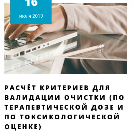
16
июля 2019
РАСЧЁТ КРИТЕРИЕВ ДЛЯ
ВАЛИДАЦИИ ОЧИСТКИ (ПО
ТЕРАПЕВТИЧЕСКОЙ ДОЗЕ И
ПО ТОКСИКОЛОГИЧЕСКОЙ
ОЦЕНКЕ)