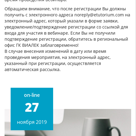
Обращаем внимание, что после регистрации Вы должны
получить с электронного адреса noreply@etutorium.com на
электронный адрес, который указали в форме заявки,
уведомление/подтверждение регистрации со ссылкой для
входа для участия в вебинаре. Если Вы не получили
подтверждение регистрации, обратитесь в региональный
офис ГК ВИАЛЕК заблаговременно!
В случае внесения изменений в дату или время
проведения мероприятия, на электронный адрес,
указанный при регистрации, осуществляется
автоматическая рассылка.
on-line
27
ноября 2019