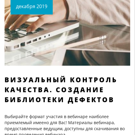
декабря 2019
ВИЗУАЛЬНЫЙ КОНТРОЛЬ
КАЧЕСТВА. СОЗДАНИЕ
БИБЛИОТЕКИ ДЕФЕКТОВ
Выбирайте формат участия в вебинаре наиболее
приемлемый имеено для Вас! Материалы вебинара,
предоставленные ведущим, доступны для скачивания во
время проведения вебинара.