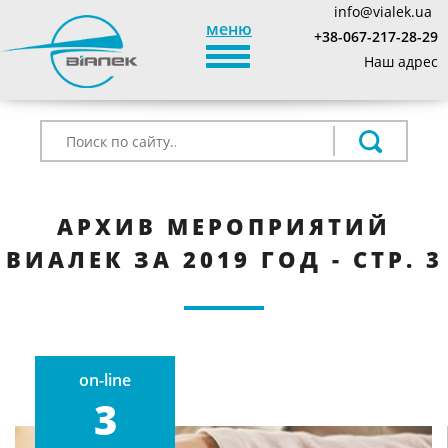
info@vialek.ua
меню
+38-067-217-28-29
TOGGLE_NAVIGATION
Наш адрес
АРХИВ МЕРОПРИЯТИЙ
ВИАЛЕК ЗА 2019 ГОД - СТР. 3
on-line
3