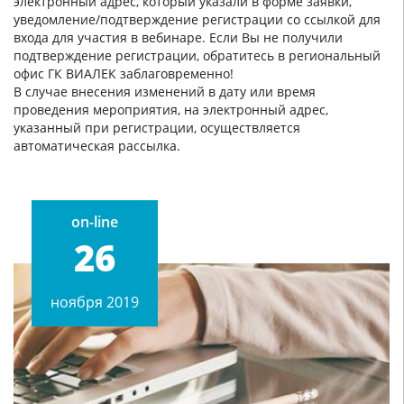
электронный адрес, который указали в форме заявки,
уведомление/подтверждение регистрации со ссылкой для
входа для участия в вебинаре. Если Вы не получили
подтверждение регистрации, обратитесь в региональный
офис ГК ВИАЛЕК заблаговременно!
В случае внесения изменений в дату или время
проведения мероприятия, на электронный адрес,
указанный при регистрации, осуществляется
автоматическая рассылка.
on-line
26
ноября 2019