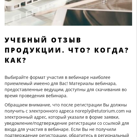
УЧЕБНЫЙ ОТЗЫВ
ПРОДУКЦИИ. ЧТО? КОГДА?
КАК?
Выбирайте формат участия в вебинаре наиболее
приемлемый имеено для Вас! Материалы вебинара,
предоставленные ведущим, доступны для скачивания во
время проведения вебинара.
Обращаем внимание, что после регистрации Вы должны
получить с электронного адреса noreply@etutorium.com на
электронный адрес, который указали в форме заявки,
уведомление/подтверждение регистрации со ссылкой для
входа для участия в вебинаре. Если Вы не получили
подтверждение регистрации, обратитесь в региональный