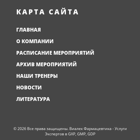
КАРТА САЙТА
ГЛАВНАЯ
О КОМПАНИИ
РАСПИСАНИЕ МЕРОПРИЯТИЙ
АРХИВ МЕРОПРИЯТИЙ
НАШИ ТРЕНЕРЫ
НОВОСТИ
ЛИТЕРАТУРА
© 2026 Все права защищены. Виалек Фармацевтика - Услуги
Экспертов в GXP, GMP, GDP