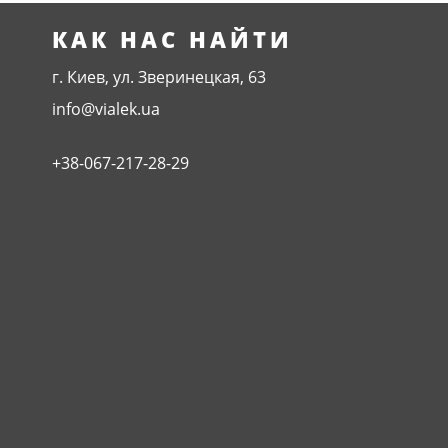
КАК НАС НАЙТИ
г. Киев, ул. Зверинецкая, 63
info@vialek.ua
+38-067-217-28-29