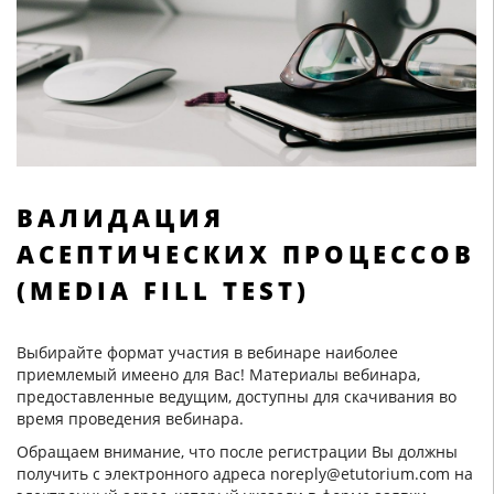
ВАЛИДАЦИЯ
АСЕПТИЧЕСКИХ ПРОЦЕССОВ
(MEDIA FILL TEST)
Выбирайте формат участия в вебинаре наиболее
приемлемый имеено для Вас! Материалы вебинара,
предоставленные ведущим, доступны для скачивания во
время проведения вебинара.
Обращаем внимание, что после регистрации Вы должны
получить с электронного адреса noreply@etutorium.com на