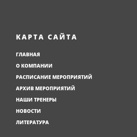
КАРТА САЙТА
ГЛАВНАЯ
О КОМПАНИИ
РАСПИСАНИЕ МЕРОПРИЯТИЙ
АРХИВ МЕРОПРИЯТИЙ
НАШИ ТРЕНЕРЫ
НОВОСТИ
ЛИТЕРАТУРА