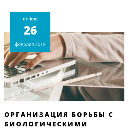
on-line
26
февраля 2019
ОРГАНИЗАЦИЯ БОРЬБЫ С
БИОЛОГИЧЕСКИМИ