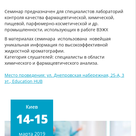
Семинар предназначен для специалистов лабораторий
контроля качества фармацевтической, химической,
пищевой, парфюмерно-косметической и др.
промышленности, использующих в работе ВЭЖХ
В материалах семинара использована новейшая
уникальная информация по высокоэффективной
жидкостной хроматографии.
Категория слушателей: специалисты в области
химического и фармацевтического анализа.
Место проведения: ул. Днепровская набережная, 25-А, 3
эт., Education HUB
Киев
14-15
марта 2019