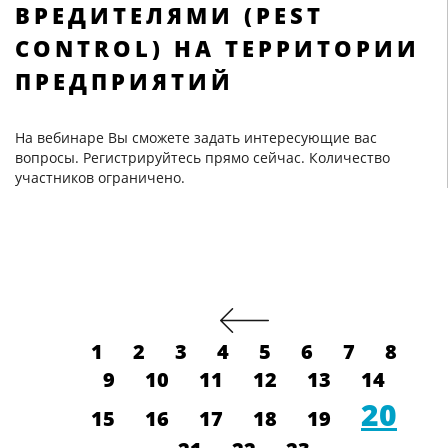
ВРЕДИТЕЛЯМИ (PEST
CONTROL) НА ТЕРРИТОРИИ
ПРЕДПРИЯТИЙ
На вебинаре Вы сможете задать интересующие вас
вопросы. Регистрируйтесь прямо сейчас. Количество
участников ограничено.
1
2
3
4
5
6
7
8
9
10
11
12
13
14
20
15
16
17
18
19