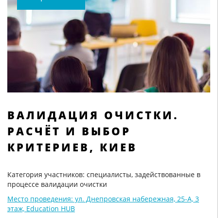
ВАЛИДАЦИЯ ОЧИСТКИ.
РАСЧЁТ И ВЫБОР
КРИТЕРИЕВ, КИЕВ
Категория участников: специалисты, задействованные в
процессе валидации очистки
Место проведения: ул. Днепровская набережная, 25-А, 3
этаж, Education HUB