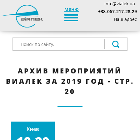
info@vialek.ua
меню
+38-067-217-28-29
TOGGLE_NAVIGATION
Наш адрес
АРХИВ МЕРОПРИЯТИЙ
ВИАЛЕК ЗА 2019 ГОД - СТР.
20
Киев