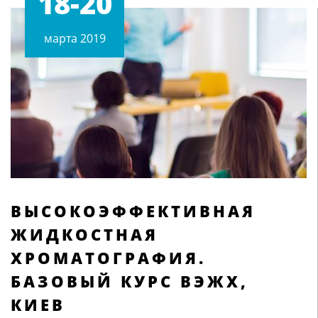
18-20
марта 2019
ВЫСОКОЭФФЕКТИВНАЯ
ЖИДКОСТНАЯ
ХРОМАТОГРАФИЯ.
БАЗОВЫЙ КУРС ВЭЖХ,
КИЕВ