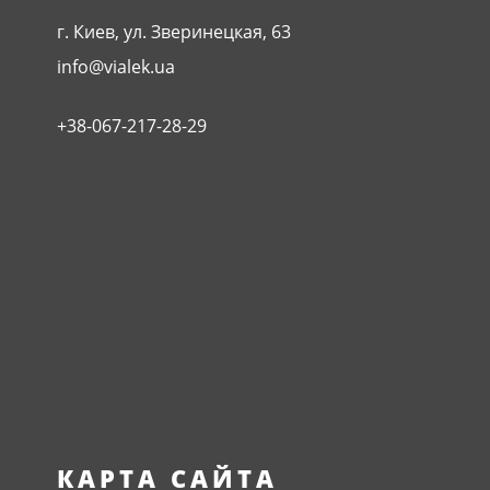
г. Киев, ул. Зверинецкая, 63
info@vialek.ua
+38-067-217-28-29
КАРТА САЙТА