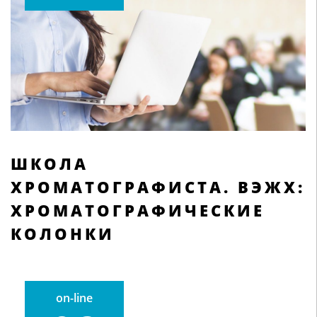
ШКОЛА
ХРОМАТОГРАФИСТА. ВЭЖХ:
ХРОМАТОГРАФИЧЕСКИЕ
КОЛОНКИ
on-line