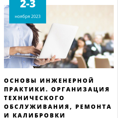
2-3
ноября 2023
ОСНОВЫ ИНЖЕНЕРНОЙ
ПРАКТИКИ. ОРГАНИЗАЦИЯ
ТЕХНИЧЕСКОГО
ОБСЛУЖИВАНИЯ, РЕМОНТА
И КАЛИБРОВКИ