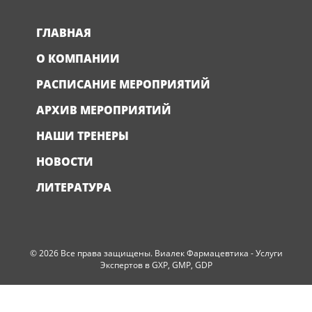
ГЛАВНАЯ
О КОМПАНИИ
РАСПИСАНИЕ МЕРОПРИЯТИЙ
АРХИВ МЕРОПРИЯТИЙ
НАШИ ТРЕНЕРЫ
НОВОСТИ
ЛИТЕРАТУРА
© 2026 Все права защищены. Виалек Фармацевтика - Услуги
Экспертов в GXP, GMP, GDP