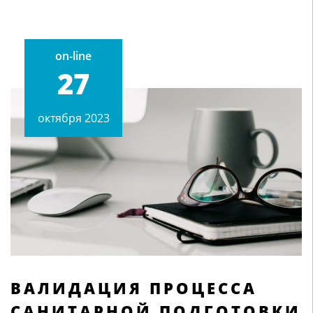
on-line
27
октября 2023
ВАЛИДАЦИЯ ПРОЦЕССА
САНИТАРНОЙ ПОДГОТОВКИ