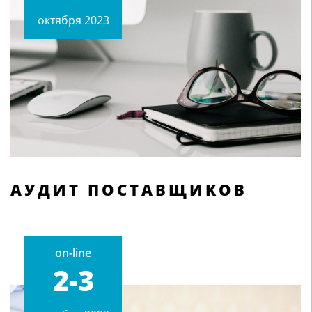
октября 2023
АУДИТ ПОСТАВЩИКОВ
on-line
2-3