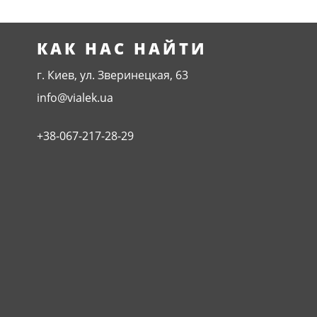
КАК НАС НАЙТИ
г. Киев, ул. Зверинецкая, 63
info@vialek.ua
+38-067-217-28-29