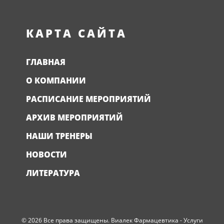
КАРТА САЙТА
ГЛАВНАЯ
О КОМПАНИИ
РАСПИСАНИЕ МЕРОПРИЯТИЙ
АРХИВ МЕРОПРИЯТИЙ
НАШИ ТРЕНЕРЫ
НОВОСТИ
ЛИТЕРАТУРА
© 2026 Все права защищены. Виалек Фармацевтика - Услуги