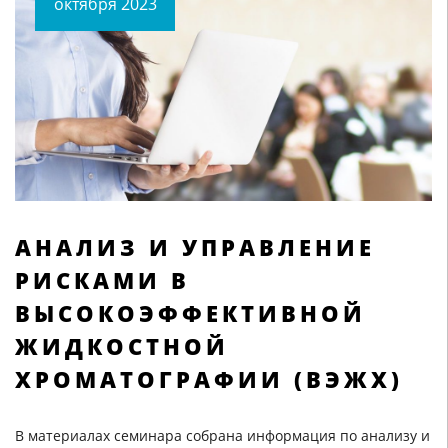
октября 2023
АНАЛИЗ И УПРАВЛЕНИЕ
РИСКАМИ В
ВЫСОКОЭФФЕКТИВНОЙ
ЖИДКОСТНОЙ
ХРОМАТОГРАФИИ (ВЭЖХ)
В материалах семинара собрана информация по анализу и