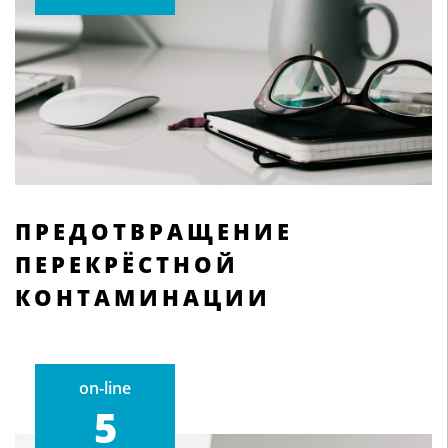
ПРЕДОТВРАЩЕНИЕ
ПЕРЕКРЁСТНОЙ
КОНТАМИНАЦИИ
on-line
5