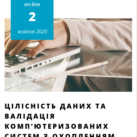
on-line
2
жовтня 2020
ЦІЛІСНІСТЬ ДАНИХ ТА
ВАЛІДАЦІЯ
КОМП'ЮТЕРИЗОВАНИХ
СИСТЕМ З ОХОПЛЕННЯМ