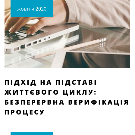
жовтня 2020
ПІДХІД НА ПІДСТАВІ
ЖИТТЄВОГО ЦИКЛУ:
БЕЗПЕРЕРВНА ВЕРИФІКАЦІЯ
ПРОЦЕСУ