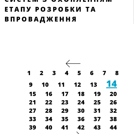
ЕТАПУ РОЗРОБКИ ТА
ВПРОВАДЖЕННЯ
1
2
3
4
5
6
7
8
14
9
10
11
12
13
15
16
17
18
19
20
21
22
23
24
25
26
27
28
29
30
31
32
33
34
35
36
37
38
39
40
41
42
43
44