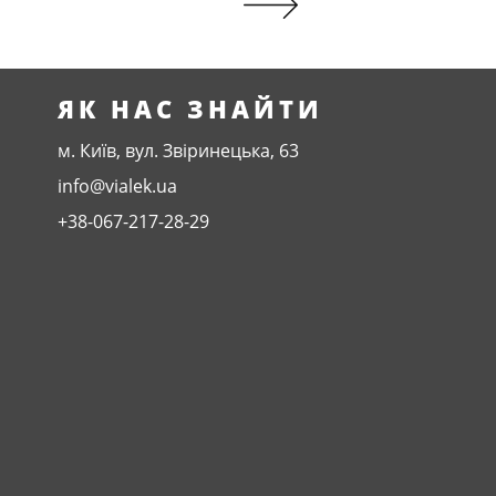
ЯК НАС ЗНАЙТИ
м. Київ, вул. Звіринецька, 63
info@vialek.ua
+38-067-217-28-29