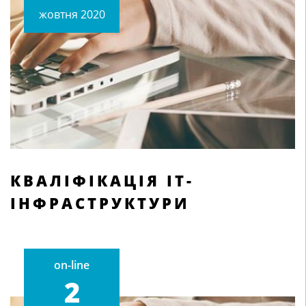
жовтня 2020
КВАЛІФІКАЦІЯ ІТ-
ІНФРАСТРУКТУРИ
on-line
2