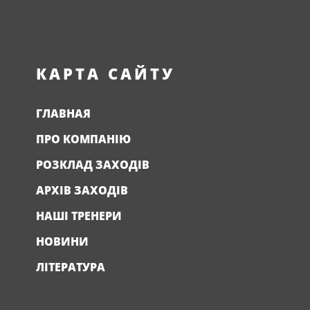
КАРТА САЙТУ
ГЛАВНАЯ
ПРО КОМПАНІЮ
РОЗКЛАД ЗАХОДІВ
АРХІВ ЗАХОДІВ
НАШІ ТРЕНЕРИ
НОВИНИ
ЛІТЕРАТУРА