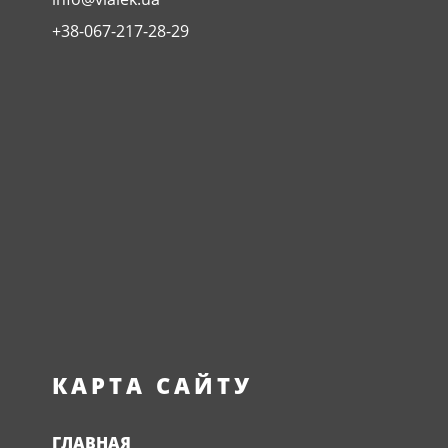
+38-067-217-28-29
КАРТА САЙТУ
ГЛАВНАЯ