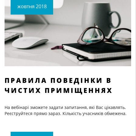
жовтня 2018
ПРАВИЛА ПОВЕДІНКИ В
ЧИСТИХ ПРИМІЩЕННЯХ
На вебінарі зможете задати запитання, які Вас цікавлять.
Реєструйтеся прямо зараз. Кількість учасників обмежена.