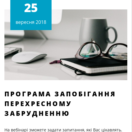
25
вересня 2018
ПРОГРАМА ЗАПОБІГАННЯ
ПЕРЕХРЕСНОМУ
ЗАБРУДНЕННЮ
На вебінарі зможете задати запитання, які Вас цікавлять.