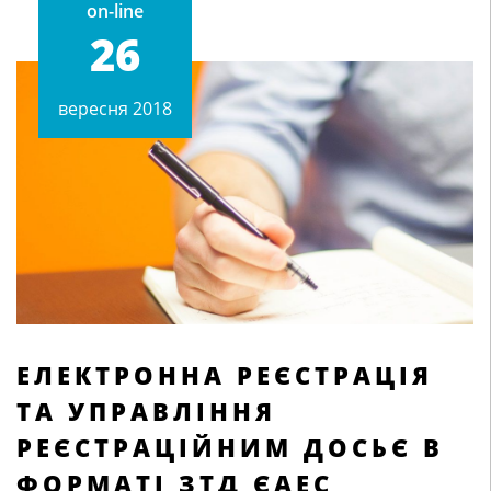
on-line
26
вересня 2018
ЕЛЕКТРОННА РЕЄСТРАЦІЯ
ТА УПРАВЛІННЯ
РЕЄСТРАЦІЙНИМ ДОСЬЄ В
ФОРМАТІ ЗТД ЄАЕС