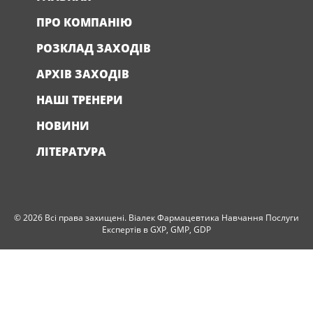
ПРО КОМПАНІЮ
РОЗКЛАД ЗАХОДІВ
АРХІВ ЗАХОДІВ
НАШІ ТРЕНЕРИ
НОВИНИ
ЛІТЕРАТУРА
© 2026 Всі права захищені. Віалек Фармацевтика Навчання Послуги
Експертів в GXP, GMP, GDP