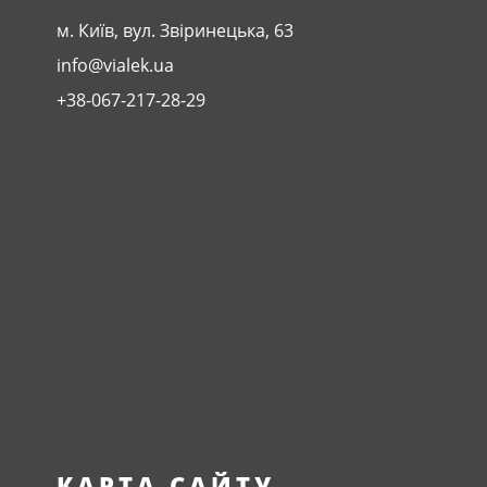
м. Київ, вул. Звіринецька, 63
info@vialek.ua
+38-067-217-28-29
КАРТА САЙТУ