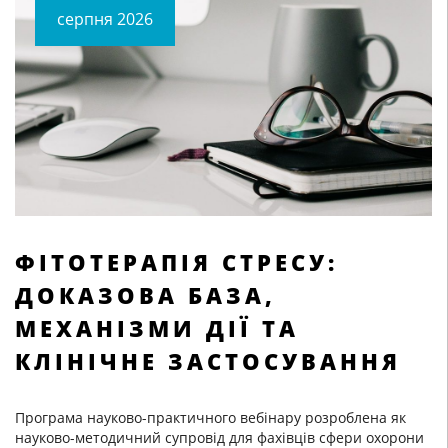
cерпня 2026
ФІТОТЕРАПІЯ СТРЕСУ:
ДОКАЗОВА БАЗА,
МЕХАНІЗМИ ДІЇ ТА
КЛІНІЧНЕ ЗАСТОСУВАННЯ
Програма науково-практичного вебінару розроблена як
науково-методичний супровід для фахівців сфери охорони