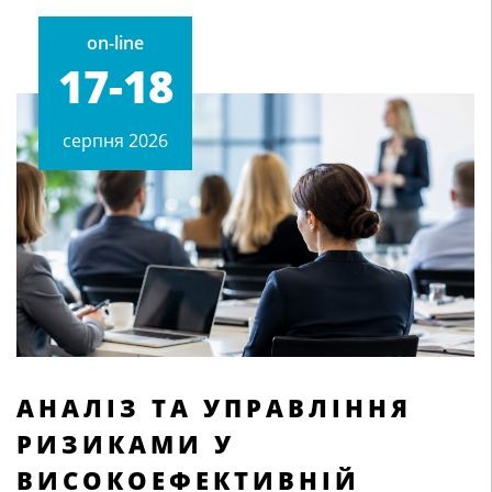
on-line
17-18
cерпня 2026
АНАЛІЗ ТА УПРАВЛІННЯ
РИЗИКАМИ У
ВИСОКОЕФЕКТИВНІЙ