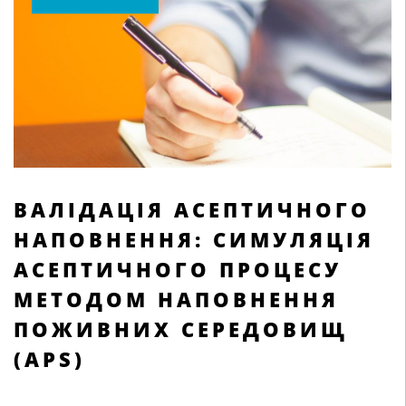
ВАЛІДАЦІЯ АСЕПТИЧНОГО
НАПОВНЕННЯ: СИМУЛЯЦІЯ
АСЕПТИЧНОГО ПРОЦЕСУ
МЕТОДОМ НАПОВНЕННЯ
ПОЖИВНИХ СЕРЕДОВИЩ
(APS)