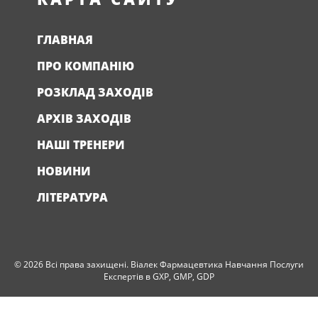
ГЛАВНАЯ
ПРО КОМПАНІЮ
РОЗКЛАД ЗАХОДІВ
АРХІВ ЗАХОДІВ
НАШІ ТРЕНЕРИ
НОВИНИ
ЛІТЕРАТУРА
© 2026 Всі права захищені. Віалек Фармацевтика Навчання Послуги
Експертів в GXP, GMP, GDP