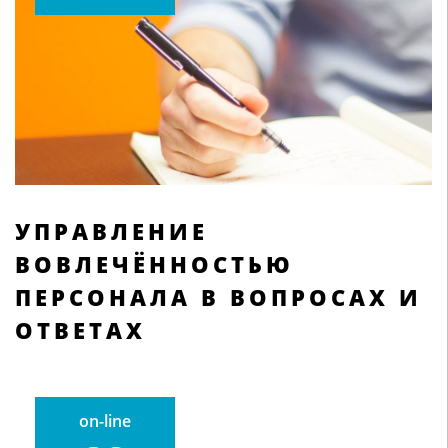
УПРАВЛЕНИЕ
ВОВЛЕЧЁННОСТЬЮ
ПЕРСОНАЛА В ВОПРОСАХ И
ОТВЕТАХ
on-line