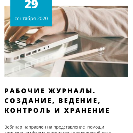
29
сентября 2020
РАБОЧИЕ ЖУРНАЛЫ.
СОЗДАНИЕ, ВЕДЕНИЕ,
КОНТРОЛЬ И ХРАНЕНИЕ
Вебинар направлен на представление помощи
сотрудникам фармацевтических предприятий всех