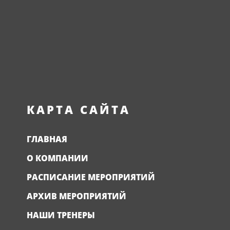
КАРТА САЙТА
ГЛАВНАЯ
О КОМПАНИИ
РАСПИСАНИЕ МЕРОПРИЯТИЙ
АРХИВ МЕРОПРИЯТИЙ
НАШИ ТРЕНЕРЫ