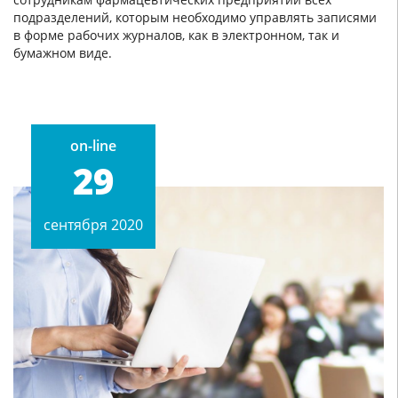
подразделений, которым необходимо управлять записями
в форме рабочих журналов, как в электронном, так и
бумажном виде.
on-line
29
сентября 2020