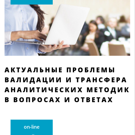
АКТУАЛЬНЫЕ ПРОБЛЕМЫ
ВАЛИДАЦИИ И ТРАНСФЕРА
АНАЛИТИЧЕСКИХ МЕТОДИК
В ВОПРОСАХ И ОТВЕТАХ
on-line