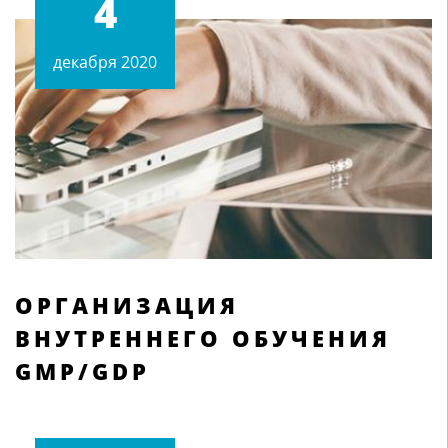
4
декабря 2020
ОРГАНИЗАЦИЯ
ВНУТРЕННЕГО ОБУЧЕНИЯ
GMP/GDP