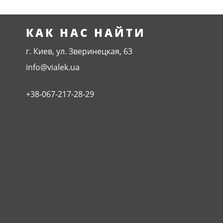
КАК НАС НАЙТИ
г. Киев, ул. Зверинецкая, 63
info@vialek.ua
+38-067-217-28-29