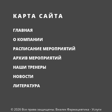
КАРТА САЙТА
ГЛАВНАЯ
О КОМПАНИИ
РАСПИСАНИЕ МЕРОПРИЯТИЙ
АРХИВ МЕРОПРИЯТИЙ
НАШИ ТРЕНЕРЫ
НОВОСТИ
ЛИТЕРАТУРА
© 2026 Все права защищены. Виалек Фармацевтика - Услуги