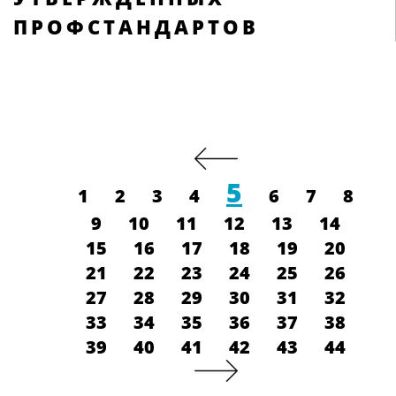
ПРОФСТАНДАРТОВ
5
1
2
3
4
6
7
8
9
10
11
12
13
14
15
16
17
18
19
20
21
22
23
24
25
26
27
28
29
30
31
32
33
34
35
36
37
38
39
40
41
42
43
44