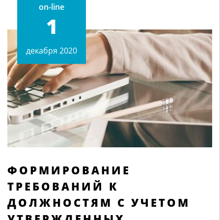
on-line
1
декабря 2020
ФОРМИРОВАНИЕ
ТРЕБОВАНИЙ К
ДОЛЖНОСТЯМ С УЧЕТОМ
УТВЕРЖДЕННЫХ