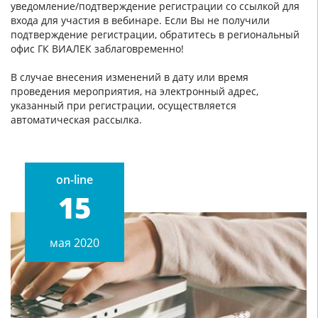
уведомление/подтверждение регистрации со ссылкой для
входа для участия в вебинаре. Если Вы не получили
подтверждение регистрации, обратитесь в региональный
офис ГК ВИАЛЕК заблаговременно!
В случае внесения изменений в дату или время
проведения мероприятия, на электронный адрес,
указанный при регистрации, осуществляется
автоматическая рассылка.
on-line
15
мая 2020