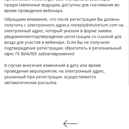
предоставленные ведущим, доступны для скачивания во
время проведения вебинара.
Обращаем внимание, что после регистрации Вы должны
получить с электронного адреса noreply@etutorium.com на
электронный адрес, который указали в форме заявки,
уведомление/подтверждение регистрации со ссылкой для
входа для участия в вебинаре. Если Вы не получили
подтверждение регистрации, обратитесь в региональный
офис ГК ВИАЛЕК заблаговременно!
В случае внесения изменений в дату или время
проведения мероприятия, на электронный адрес,
указанный при регистрации, осуществляется
автоматическая рассылка.