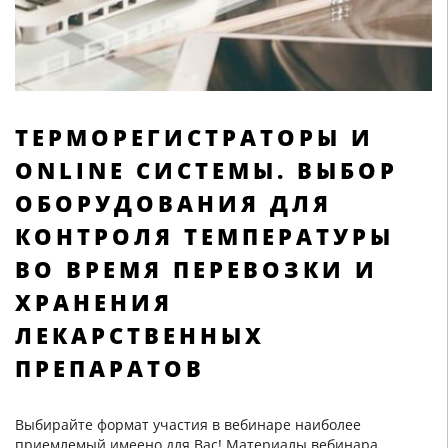
ТЕРМОРЕГИСТРАТОРЫ И
ONLINE СИСТЕМЫ. ВЫБОР
ОБОРУДОВАНИЯ ДЛЯ
КОНТРОЛЯ ТЕМПЕРАТУРЫ
ВО ВРЕМЯ ПЕРЕВОЗКИ И
ХРАНЕНИЯ
ЛЕКАРСТВЕННЫХ
ПРЕПАРАТОВ
Выбирайте формат участия в вебинаре наиболее
приемлемый имеено для Вас! Материалы вебинара,