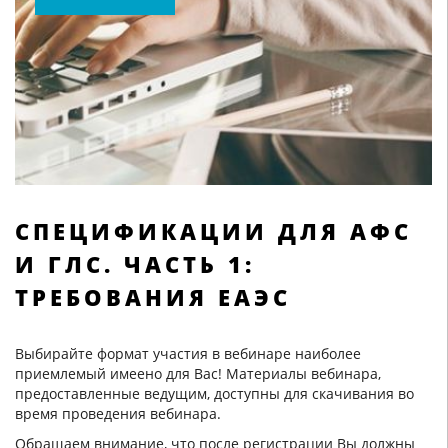
СПЕЦИФИКАЦИИ ДЛЯ АФС
И ГЛС. ЧАСТЬ 1:
ТРЕБОВАНИЯ ЕАЭС
Выбирайте формат участия в вебинаре наиболее
приемлемый имеено для Вас! Материалы вебинара,
предоставленные ведущим, доступны для скачивания во
время проведения вебинара.
Обращаем внимание, что после регистрации Вы должны