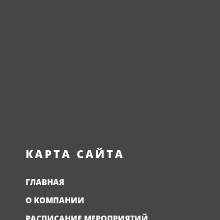
КАРТА САЙТА
ГЛАВНАЯ
О КОМПАНИИ
РАСПИСАНИЕ МЕРОПРИЯТИЙ