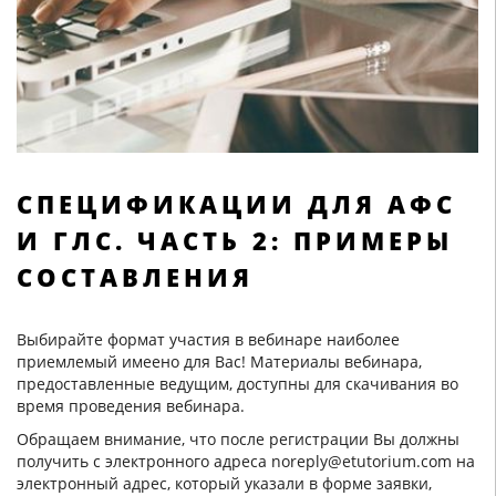
СПЕЦИФИКАЦИИ ДЛЯ АФС
И ГЛС. ЧАСТЬ 2: ПРИМЕРЫ
СОСТАВЛЕНИЯ
Выбирайте формат участия в вебинаре наиболее
приемлемый имеено для Вас! Материалы вебинара,
предоставленные ведущим, доступны для скачивания во
время проведения вебинара.
Обращаем внимание, что после регистрации Вы должны
получить с электронного адреса noreply@etutorium.com на
электронный адрес, который указали в форме заявки,