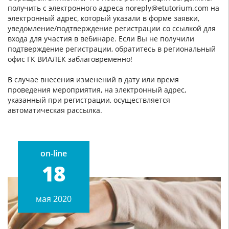
получить с электронного адреса noreply@etutorium.com на
электронный адрес, который указали в форме заявки,
уведомление/подтверждение регистрации со ссылкой для
входа для участия в вебинаре. Если Вы не получили
подтверждение регистрации, обратитесь в региональный
офис ГК ВИАЛЕК заблаговременно!
В случае внесения изменений в дату или время
проведения мероприятия, на электронный адрес,
указанный при регистрации, осуществляется
автоматическая рассылка.
on-line
18
мая 2020