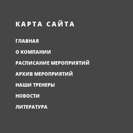
КАРТА САЙТА
ГЛАВНАЯ
О КОМПАНИИ
РАСПИСАНИЕ МЕРОПРИЯТИЙ
АРХИВ МЕРОПРИЯТИЙ
НАШИ ТРЕНЕРЫ
НОВОСТИ
ЛИТЕРАТУРА