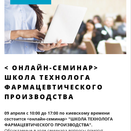
< ОНЛАЙН-СЕМИНАР>
ШКОЛА ТЕХНОЛОГА
ФАРМАЦЕВТИЧЕСКОГО
ПРОИЗВОДСТВА
09 апреля с 10:00 до 17:00 по киевскому времени
состоится <онлайн-семинар> "ШКОЛА ТЕХНОЛОГА
ФАРМАЦЕВТИЧЕСКОГО ПРОИЗВОДСТВА".
Обсуждаемые в ходе семинара вопросы помогут