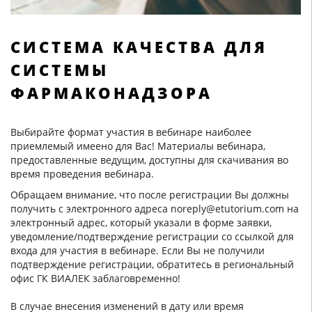
CИСТЕМА КАЧЕСТВА ДЛЯ
СИСТЕМЫ
ФАРМАКОНАДЗОРА
Выбирайте формат участия в вебинаре наиболее
приемлемый имеено для Вас! Материалы вебинара,
предоставленные ведущим, доступны для скачивания во
время проведения вебинара.
Обращаем внимание, что после регистрации Вы должны
получить с электронного адреса noreply@etutorium.com на
электронный адрес, который указали в форме заявки,
уведомление/подтверждение регистрации со ссылкой для
входа для участия в вебинаре. Если Вы не получили
подтверждение регистрации, обратитесь в региональный
офис ГК ВИАЛЕК заблаговременно!
В случае внесения изменений в дату или время