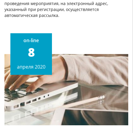
проведения мероприятия, на электронный адрес,
указанный при регистрации, осуществляется
автоматическая рассылка.
on-line
8
апреля 2020