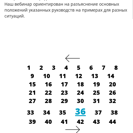
Наш вебинар ориентирован на разъяснение основных
положений указанных руководств на примерах для разных
ситуаций.
1
2
3
4
5
6
7
8
9
10
11
12
13
14
15
16
17
18
19
20
21
22
23
24
25
26
27
28
29
30
31
32
36
33
34
35
37
38
39
40
41
42
43
44