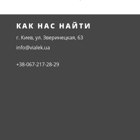
КАК НАС НАЙТИ
г. Киев, ул. Зверинецкая, 63
info@vialek.ua
+38-067-217-28-29