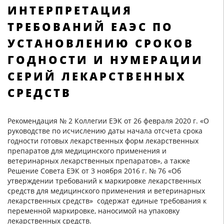
ИНТЕРПРЕТАЦИЯ
ТРЕБОВАНИЙ ЕАЭС ПО
УСТАНОВЛЕНИЮ СРОКОВ
ГОДНОСТИ И НУМЕРАЦИИ
СЕРИЙ ЛЕКАРСТВЕННЫХ
СРЕДСТВ
Рекомендация № 2 Коллегии ЕЭК от 26 февраля 2020 г. «О
руководстве по исчислению даты начала отсчета срока
годности готовых лекарственных форм лекарственных
препаратов для медицинского применения и
ветеринарных лекарственных препаратов», а также
Решение Совета ЕЭК от 3 ноября 2016 г. № 76 «Об
утверждении требований к маркировке лекарственных
средств для медицинского применения и ветеринарных
лекарственных средств» содержат единые требования к
переменной маркировке, наносимой на упаковку
лекарственных средств.