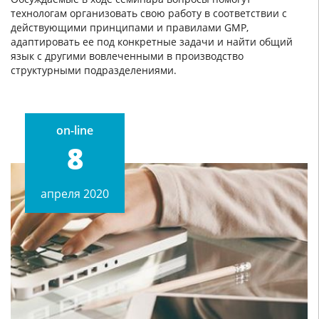
технологам организовать свою работу в соответствии с
действующими принципами и правилами GMP,
адаптировать ее под конкретные задачи и найти общий
язык с другими вовлеченными в производство
структурными подразделениями.
on-line
8
апреля 2020