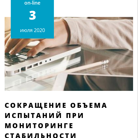
on-line
3
июля 2020
СОКРАЩЕНИЕ ОБЪЕМА
ИСПЫТАНИЙ ПРИ
МОНИТОРИНГЕ
СТАБИЛЬНОСТИ