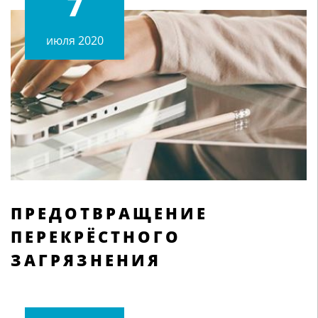
7
июля 2020
ПРЕДОТВРАЩЕНИЕ
ПЕРЕКРЁСТНОГО
ЗАГРЯЗНЕНИЯ