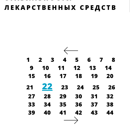
ЛЕКАРСТВЕННЫХ СРЕДСТВ
1
2
3
4
5
6
7
8
9
10
11
12
13
14
15
16
17
18
19
20
22
21
23
24
25
26
27
28
29
30
31
32
33
34
35
36
37
38
39
40
41
42
43
44