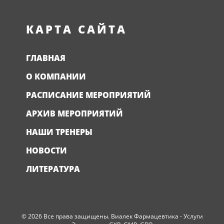
КАРТА САЙТА
ГЛАВНАЯ
О КОМПАНИИ
РАСПИСАНИЕ МЕРОПРИЯТИЙ
АРХИВ МЕРОПРИЯТИЙ
НАШИ ТРЕНЕРЫ
НОВОСТИ
ЛИТЕРАТУРА
© 2026 Все права защищены. Виалек Фармацевтика - Услуги