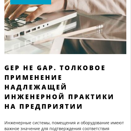
GEP НЕ GAP. ТОЛКОВОЕ
ПРИМЕНЕНИЕ
НАДЛЕЖАЩЕЙ
ИНЖЕНЕРНОЙ ПРАКТИКИ
НА ПРЕДПРИЯТИИ
Инженерные системы, помещения и оборудование имеют
важное значение для подтверждения соответствия