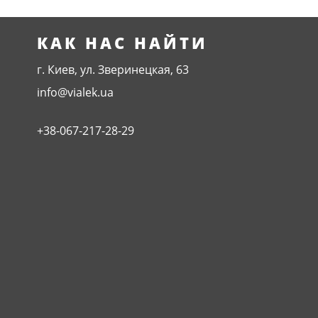
КАК НАС НАЙТИ
г. Киев, ул. Зверинецкая, 63
info@vialek.ua
+38-067-217-28-29