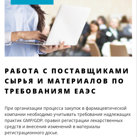
РАБОТА С ПОСТАВЩИКАМИ
СЫРЬЯ И МАТЕРИАЛОВ ПО
ТРЕБОВАНИЯМ ЕАЭС
При организации процесса закупок в фармацевтической
компании необходимо учитывать требования надлежащих
практик GMP/GDP, правил регистрации лекарственных
средств и внесения изменений в материалы
регистрационного досье.