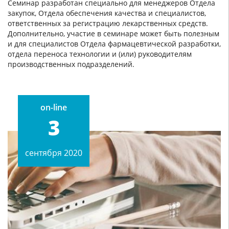
Семинар разработан специально для менеджеров Отдела
закупок, Отдела обеспечения качества и специалистов,
ответственных за регистрацию лекарственных средств.
Дополнительно, участие в семинаре может быть полезным
и для специалистов Отдела фармацевтической разработки,
отдела переноса технологии и (или) руководителям
производственных подразделений.
on-line
3
сентября 2020