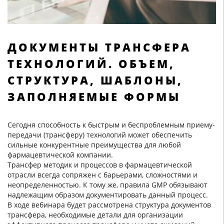
ДОКУМЕНТЫ ТРАНСФЕРА
ТЕХНОЛОГИЙ. ОБЪЕМ,
СТРУКТУРА, ШАБЛОНЫ,
ЗАПОЛНЯЕМЫЕ ФОРМЫ
Сегодня способность к быстрым и беспроблемным приему-
передачи (трансферу) технологий может обеспечить
сильные конкурентные преимущества для любой
фармацевтической компании.
Трансфер методик и процессов в фармацевтической
отрасли всегда сопряжен с барьерами, сложностями и
неопределенностью. К тому же, правила GMP обязывают
надлежащим образом документировать данный процесс.
В ходе вебинара будет рассмотрена структура документов
трансфера, необходимые детали для организации