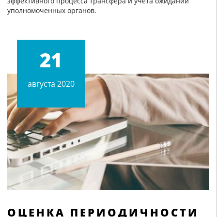
эффективного процесса трансфера и учета ожиданий
уполномоченных органов.
21
августа 2020
ОЦЕНКА ПЕРИОДИЧНОСТИ