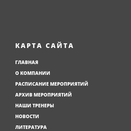
КАРТА САЙТА
ГЛАВНАЯ
О КОМПАНИИ
РАСПИСАНИЕ МЕРОПРИЯТИЙ
АРХИВ МЕРОПРИЯТИЙ
НАШИ ТРЕНЕРЫ
НОВОСТИ
ЛИТЕРАТУРА