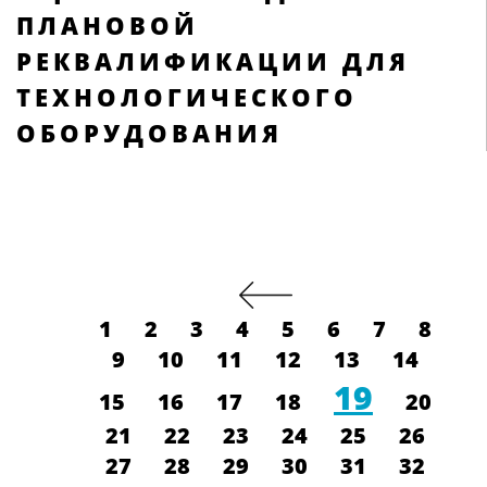
ПЛАНОВОЙ
РЕКВАЛИФИКАЦИИ ДЛЯ
ТЕХНОЛОГИЧЕСКОГО
ОБОРУДОВАНИЯ
1
2
3
4
5
6
7
8
9
10
11
12
13
14
19
15
16
17
18
20
21
22
23
24
25
26
27
28
29
30
31
32