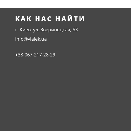
КАК НАС НАЙТИ
г. Киев, ул. Зверинецкая, 63
info@vialek.ua
+38-067-217-28-29