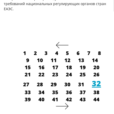
требований национальных регулирующих органов стран
ЕАЭС.
1
2
3
4
5
6
7
8
9
10
11
12
13
14
15
16
17
18
19
20
21
22
23
24
25
26
32
27
28
29
30
31
33
34
35
36
37
38
39
40
41
42
43
44