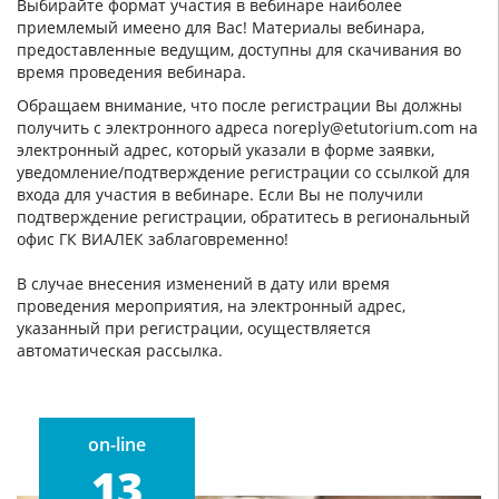
Выбирайте формат участия в вебинаре наиболее
приемлемый имеено для Вас! Материалы вебинара,
предоставленные ведущим, доступны для скачивания во
время проведения вебинара.
Обращаем внимание, что после регистрации Вы должны
получить с электронного адреса noreply@etutorium.com на
электронный адрес, который указали в форме заявки,
уведомление/подтверждение регистрации со ссылкой для
входа для участия в вебинаре. Если Вы не получили
подтверждение регистрации, обратитесь в региональный
офис ГК ВИАЛЕК заблаговременно!
В случае внесения изменений в дату или время
проведения мероприятия, на электронный адрес,
указанный при регистрации, осуществляется
автоматическая рассылка.
on-line
13