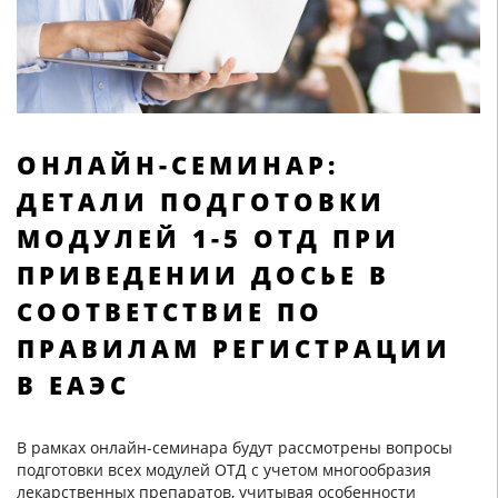
ОНЛАЙН-СЕМИНАР:
ДЕТАЛИ ПОДГОТОВКИ
МОДУЛЕЙ 1-5 ОТД ПРИ
ПРИВЕДЕНИИ ДОСЬЕ В
СООТВЕТСТВИЕ ПО
ПРАВИЛАМ РЕГИСТРАЦИИ
В ЕАЭС
В рамках онлайн-семинара будут рассмотрены вопросы
подготовки всех модулей ОТД с учетом многообразия
лекарственных препаратов, учитывая особенности