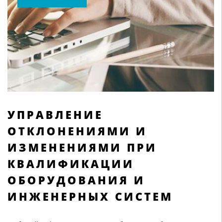
УПРАВЛЕНИЕ
ОТКЛОНЕНИЯМИ И
ИЗМЕНЕНИЯМИ ПРИ
КВАЛИФИКАЦИИ
ОБОРУДОВАНИЯ И
ИНЖЕНЕРНЫХ СИСТЕМ