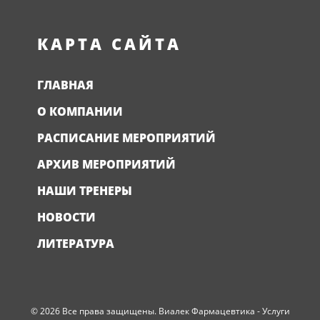
КАРТА САЙТА
ГЛАВНАЯ
О КОМПАНИИ
РАСПИСАНИЕ МЕРОПРИЯТИЙ
АРХИВ МЕРОПРИЯТИЙ
НАШИ ТРЕНЕРЫ
НОВОСТИ
ЛИТЕРАТУРА
© 2026 Все права защищены. Виалек Фармацевтика - Услуги