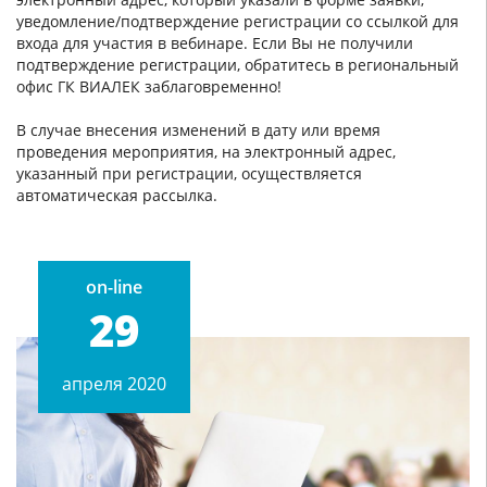
уведомление/подтверждение регистрации со ссылкой для
входа для участия в вебинаре. Если Вы не получили
подтверждение регистрации, обратитесь в региональный
офис ГК ВИАЛЕК заблаговременно!
В случае внесения изменений в дату или время
проведения мероприятия, на электронный адрес,
указанный при регистрации, осуществляется
автоматическая рассылка.
on-line
29
апреля 2020