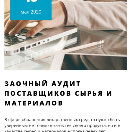
мая 2020
ЗАОЧНЫЙ АУДИТ
ПОСТАВЩИКОВ СЫРЬЯ И
МАТЕРИАЛОВ
В сфере обращения лекарственных средств нужно быть
уверенным не только в качестве своего продукта, но и в
качестве сырья и материалов, используемых для